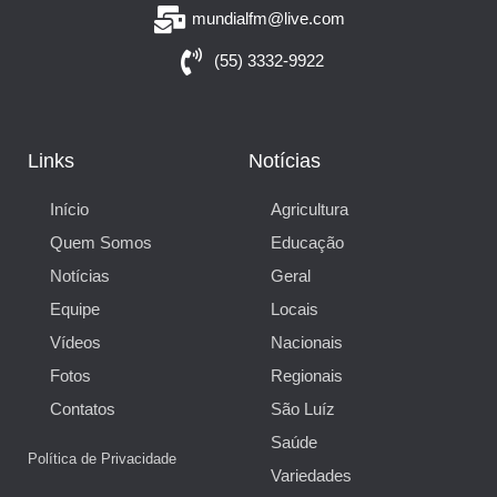
mundialfm@live.com
(55) 3332-9922
Links
Notícias
Início
Agricultura
Quem Somos
Educação
Notícias
Geral
Equipe
Locais
Vídeos
Nacionais
Fotos
Regionais
Contatos
São Luíz
Saúde
Política de Privacidade
Variedades