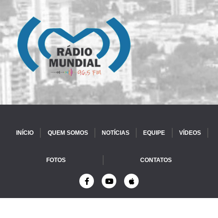
INÍCIO
QUEM SOMOS
NOTÍCIAS
EQUIPE
VÍDEOS
FOTOS
CONTATOS