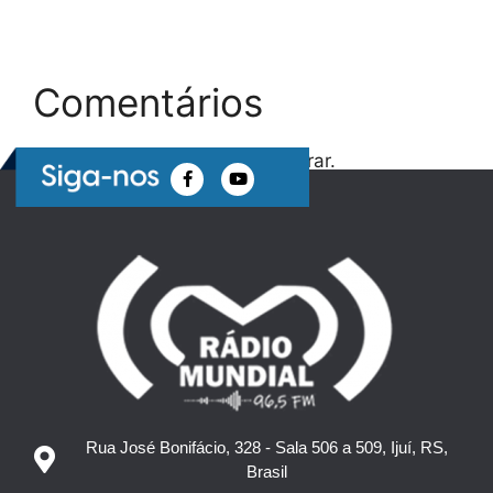
Comentários
Nenhum comentário para mostrar.
Rua José Bonifácio, 328 - Sala 506 a 509, Ijuí, RS,
Brasil