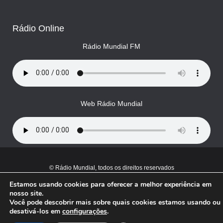
Rádio Online
Rádio Mundial FM
Web Rádio Mundial
© Rádio Mundial, todos os direitos reservados
Estamos usando cookies para oferecer a melhor experiência em
nosso site.
Você pode descobrir mais sobre quais cookies estamos usando ou
desativá-los em
configurações
.