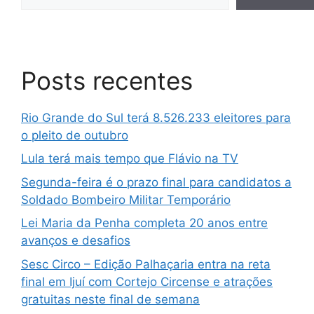
Posts recentes
Rio Grande do Sul terá 8.526.233 eleitores para
o pleito de outubro
Lula terá mais tempo que Flávio na TV
Segunda-feira é o prazo final para candidatos a
Soldado Bombeiro Militar Temporário
Lei Maria da Penha completa 20 anos entre
avanços e desafios
Sesc Circo – Edição Palhaçaria entra na reta
final em Ijuí com Cortejo Circense e atrações
gratuitas neste final de semana