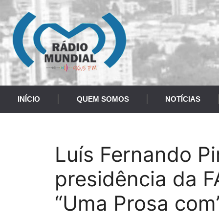
INÍCIO
QUEM SOMOS
NOTÍCIAS
Luís Fernando Pi
presidência da 
“Uma Prosa com