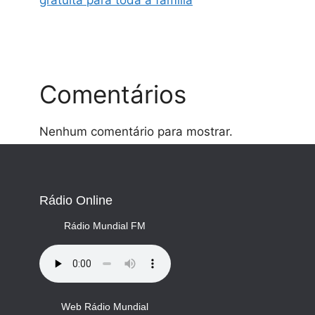
gratuita para toda a família
Comentários
Nenhum comentário para mostrar.
Rádio Online
Rádio Mundial FM
Web Rádio Mundial