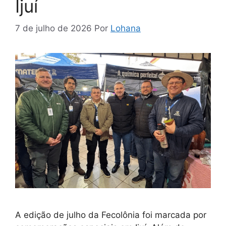
Ijuí
7 de julho de 2026
Por
Lohana
A edição de julho da Fecolônia foi marcada por