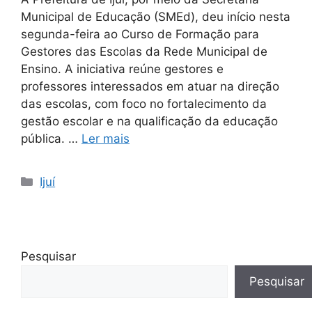
Municipal de Educação (SMEd), deu início nesta
segunda-feira ao Curso de Formação para
Gestores das Escolas da Rede Municipal de
Ensino. A iniciativa reúne gestores e
professores interessados em atuar na direção
das escolas, com foco no fortalecimento da
gestão escolar e na qualificação da educação
pública. …
Ler mais
Ijuí
Pesquisar
Pesquisar