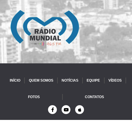
INÍCIO
QUEM SOMOS
NOTÍCIAS
EQUIPE
VÍDEOS
FOTOS
CONTATOS