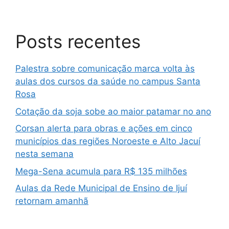
Posts recentes
Palestra sobre comunicação marca volta às
aulas dos cursos da saúde no campus Santa
Rosa
Cotação da soja sobe ao maior patamar no ano
Corsan alerta para obras e ações em cinco
municípios das regiões Noroeste e Alto Jacuí
nesta semana
Mega-Sena acumula para R$ 135 milhões
Aulas da Rede Municipal de Ensino de Ijuí
retornam amanhã