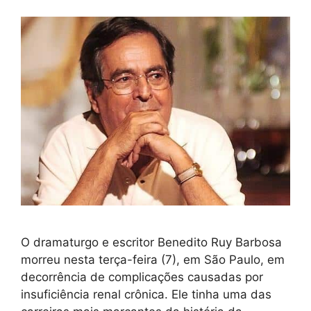
O dramaturgo e escritor Benedito Ruy Barbosa
morreu nesta terça-feira (7), em São Paulo, em
decorrência de complicações causadas por
insuficiência renal crônica. Ele tinha uma das