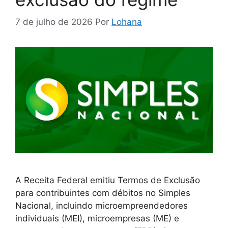
7 de julho de 2026
Por
Lohana
A Receita Federal emitiu Termos de Exclusão
para contribuintes com débitos no Simples
Nacional, incluindo microempreendedores
individuais (MEI), microempresas (ME) e