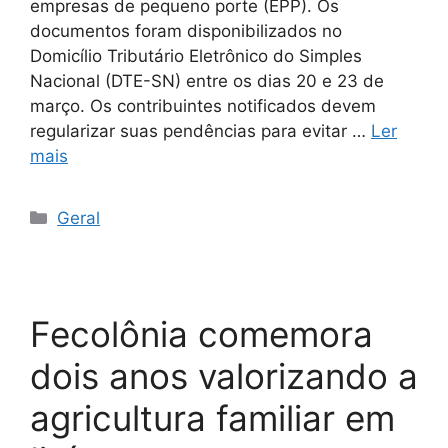
empresas de pequeno porte (EPP). Os
documentos foram disponibilizados no
Domicílio Tributário Eletrônico do Simples
Nacional (DTE-SN) entre os dias 20 e 23 de
março. Os contribuintes notificados devem
regularizar suas pendências para evitar …
Ler
mais
Geral
Fecolônia comemora
dois anos valorizando a
agricultura familiar em