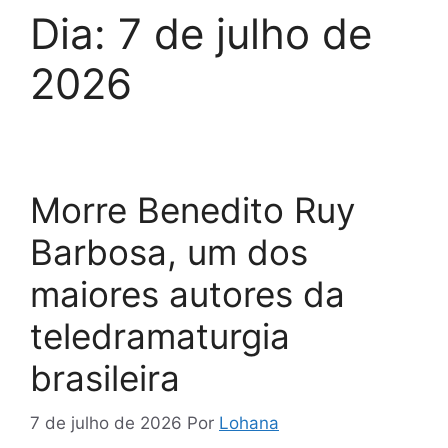
Dia:
7 de julho de
2026
Morre Benedito Ruy
Barbosa, um dos
maiores autores da
teledramaturgia
brasileira
7 de julho de 2026
Por
Lohana