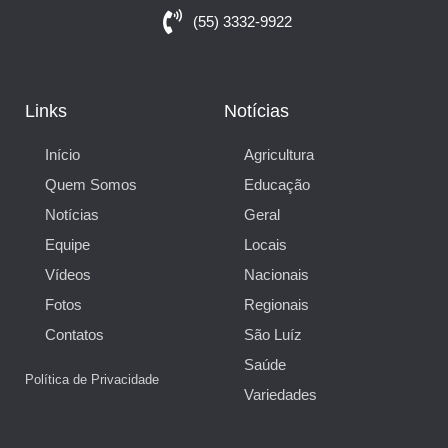
(55) 3332-9922
Links
Notícias
Início
Agricultura
Quem Somos
Educação
Notícias
Geral
Equipe
Locais
Vídeos
Nacionais
Fotos
Regionais
Contatos
São Luíz
Saúde
Política de Privacidade
Variedades