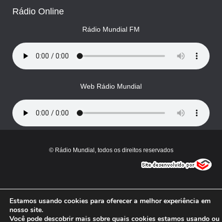
Rádio Online
Rádio Mundial FM
Web Rádio Mundial
© Rádio Mundial, todos os direitos reservados
Estamos usando cookies para oferecer a melhor experiência em
nosso site.
Você pode descobrir mais sobre quais cookies estamos usando ou