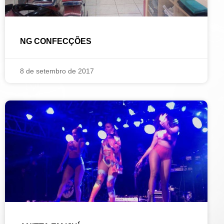
NG CONFECÇÕES
8 de setembro de 2017