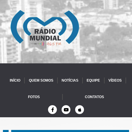
INÍCIO
QUEM SOMOS
NOTÍCIAS
EQUIPE
VÍDEOS
FOTOS
CONTATOS