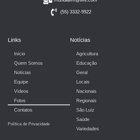
(55) 3332-9922
Links
Notícias
Início
Agricultura
Quem Somos
Educação
Notícias
Geral
Equipe
Locais
Vídeos
Nacionais
Fotos
Regionais
Contatos
São Luíz
Saúde
Política de Privacidade
Variedades