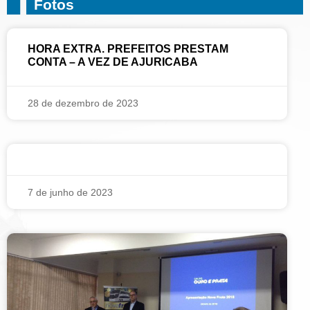
Fotos
HORA EXTRA. PREFEITOS PRESTAM
CONTA – A VEZ DE AJURICABA
28 de dezembro de 2023
7 de junho de 2023