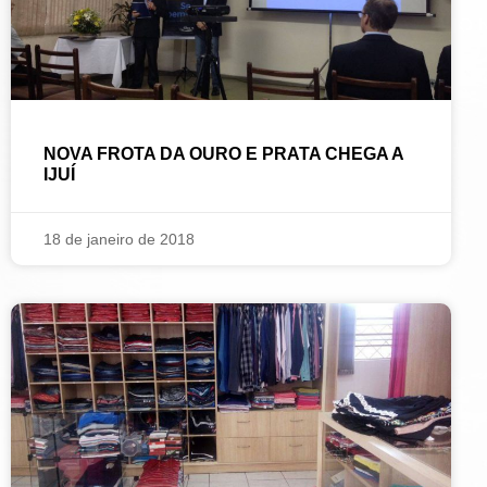
NOVA FROTA DA OURO E PRATA CHEGA A
IJUÍ
18 de janeiro de 2018