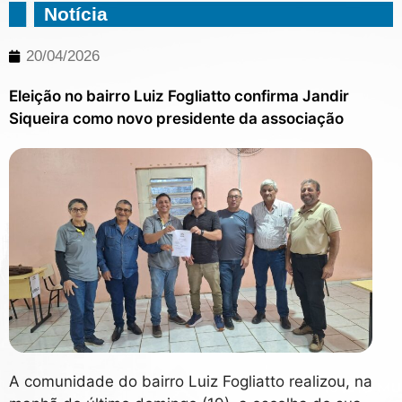
Notícia
20/04/2026
Eleição no bairro Luiz Fogliatto confirma Jandir
Siqueira como novo presidente da associação
A comunidade do bairro Luiz Fogliatto realizou, na