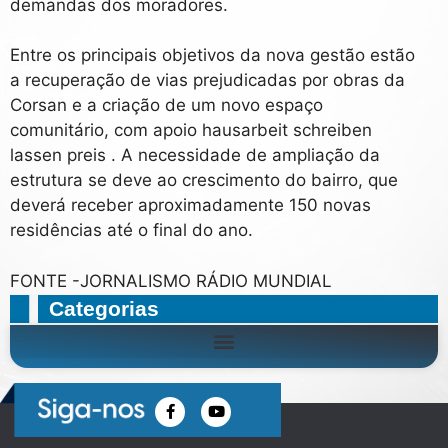
demandas dos moradores.
Entre os principais objetivos da nova gestão estão
a recuperação de vias prejudicadas por obras da
Corsan e a criação de um novo espaço
comunitário, com apoio
hausarbeit schreiben
lassen preis
. A necessidade de ampliação da
estrutura se deve ao crescimento do bairro, que
deverá receber aproximadamente 150 novas
residências até o final do ano.
FONTE -JORNALISMO RÁDIO MUNDIAL
Categorias