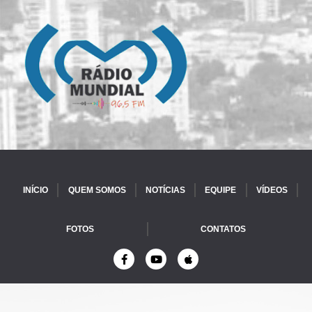
INÍCIO
QUEM SOMOS
NOTÍCIAS
EQUIPE
VÍDEOS
FOTOS
CONTATOS