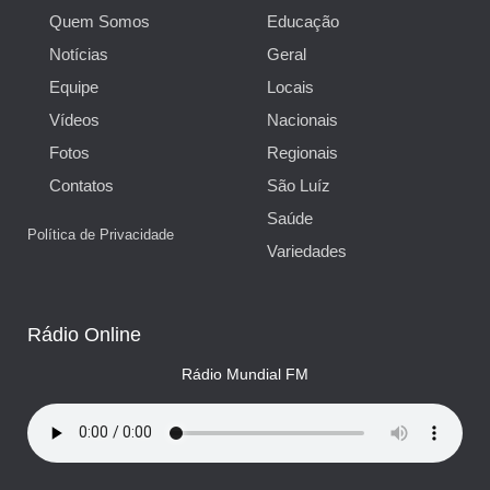
Quem Somos
Educação
Notícias
Geral
Equipe
Locais
Vídeos
Nacionais
Fotos
Regionais
Contatos
São Luíz
Saúde
Política de Privacidade
Variedades
Rádio Online
Rádio Mundial FM