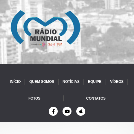
INÍCIO
QUEM SOMOS
NOTÍCIAS
EQUIPE
VÍDEOS
FOTOS
CONTATOS