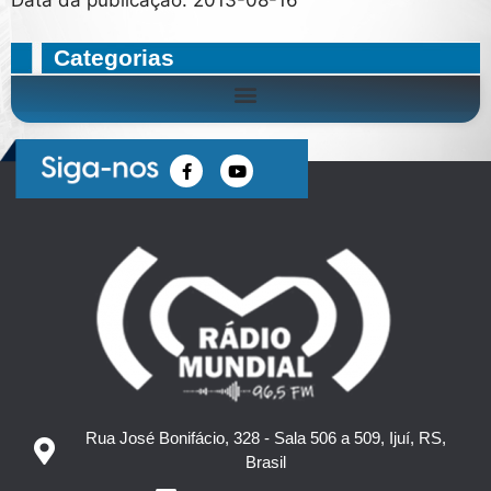
Categorias
Rua José Bonifácio, 328 - Sala 506 a 509, Ijuí, RS,
Brasil