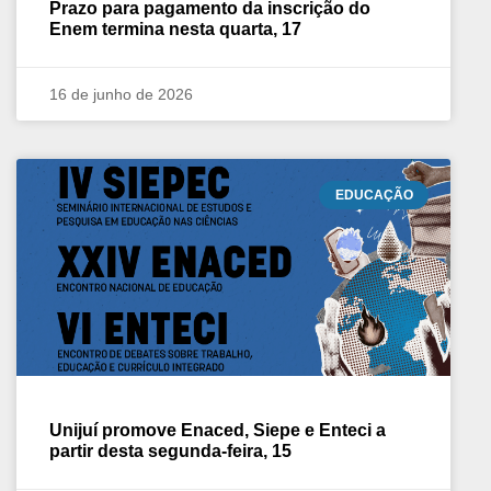
Prazo para pagamento da inscrição do
Enem termina nesta quarta, 17
16 de junho de 2026
EDUCAÇÃO
Unijuí promove Enaced, Siepe e Enteci a
partir desta segunda-feira, 15