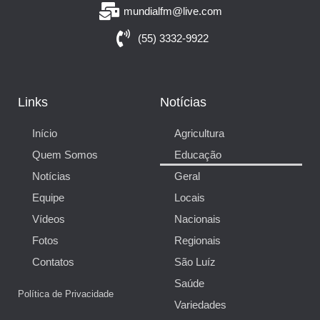
mundialfm@live.com
(55) 3332-9922
Links
Notícias
Início
Agricultura
Quem Somos
Educação
Notícias
Geral
Equipe
Locais
Vídeos
Nacionais
Fotos
Regionais
Contatos
São Luíz
Saúde
Política de Privacidade
Variedades