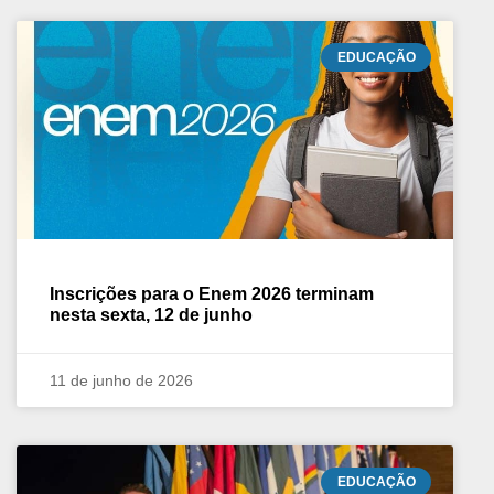
EDUCAÇÃO
Inscrições para o Enem 2026 terminam
nesta sexta, 12 de junho
11 de junho de 2026
EDUCAÇÃO