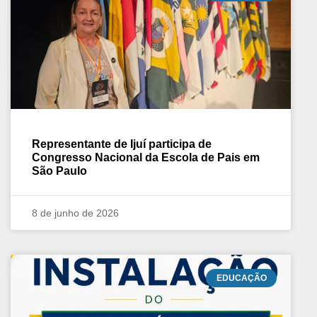
Representante de Ijuí participa de
Congresso Nacional da Escola de Pais em
São Paulo
8 de junho de 2026
EDUCAÇÃO