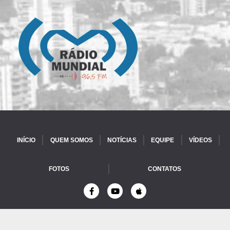
INÍCIO
QUEM SOMOS
NOTÍCIAS
EQUIPE
VÍDEOS
FOTOS
CONTATOS