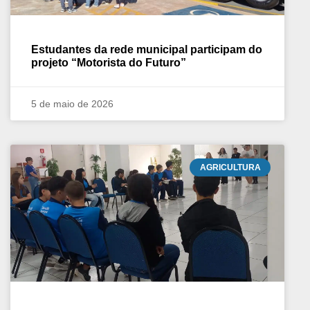
Estudantes da rede municipal participam do
projeto “Motorista do Futuro”
5 de maio de 2026
AGRICULTURA