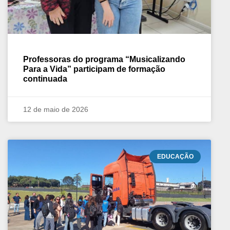
Professoras do programa “Musicalizando
Para a Vida” participam de formação
continuada
12 de maio de 2026
EDUCAÇÃO