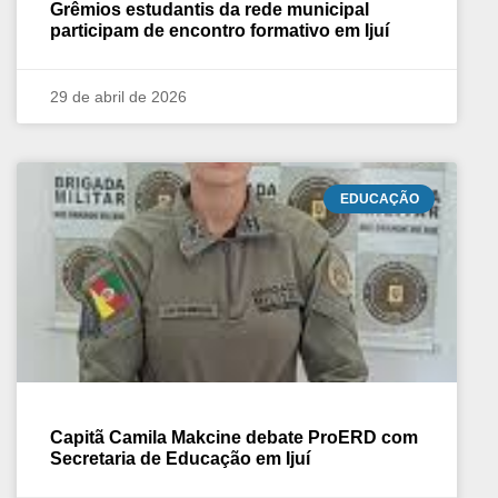
Grêmios estudantis da rede municipal
participam de encontro formativo em Ijuí
29 de abril de 2026
EDUCAÇÃO
Capitã Camila Makcine debate ProERD com
Secretaria de Educação em Ijuí