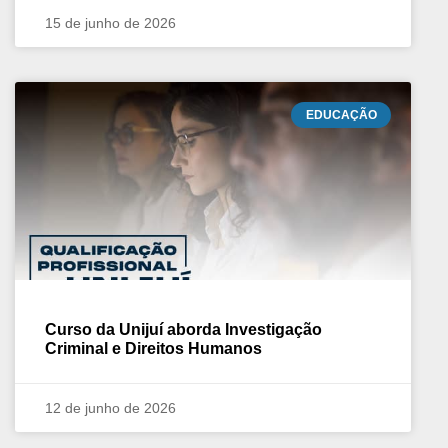
15 de junho de 2026
EDUCAÇÃO
Curso da Unijuí aborda Investigação
Criminal e Direitos Humanos
12 de junho de 2026