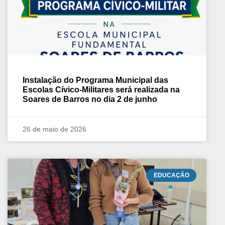
Instalação do Programa Municipal das
Escolas Cívico-Militares será realizada na
Soares de Barros no dia 2 de junho
26 de maio de 2026
EDUCAÇÃO