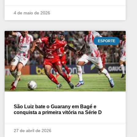
4 de maio de 2026
ESPORTE
São Luiz bate o Guarany em Bagé e
conquista a primeira vitória na Série D
27 de abril de 2026