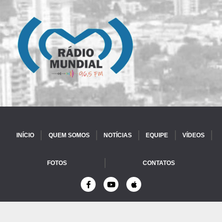
INÍCIO
QUEM SOMOS
NOTÍCIAS
EQUIPE
VÍDEOS
FOTOS
CONTATOS