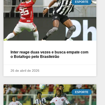
ESPORTE
Inter reage duas vezes e busca empate com
o Botafogo pelo Brasileirão
26 de abril de 2026
ESPORTE