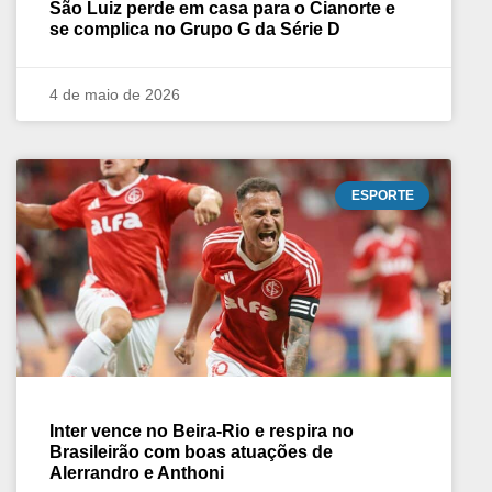
São Luiz perde em casa para o Cianorte e
se complica no Grupo G da Série D
4 de maio de 2026
ESPORTE
Inter vence no Beira-Rio e respira no
Brasileirão com boas atuações de
Alerrandro e Anthoni