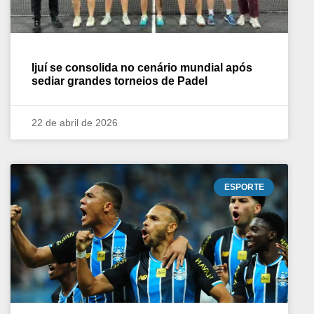
Ijuí se consolida no cenário mundial após
sediar grandes torneios de Padel
22 de abril de 2026
ESPORTE