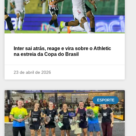
Inter sai atrás, reage e vira sobre o Athletic
na estreia da Copa do Brasil
23 de abril de 2026
ESPORTE