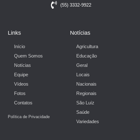
(55) 3332-9922
Links
Notícias
Início
Agricultura
Quem Somos
Educação
Notícias
Geral
Equipe
Locais
Vídeos
Nacionais
Fotos
Regionais
Contatos
São Luíz
Saúde
Política de Privacidade
Variedades