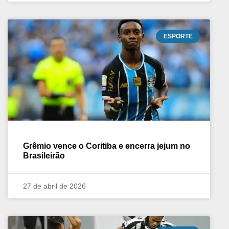
ESPORTE
Grêmio vence o Coritiba e encerra jejum no
Brasileirão
27 de abril de 2026