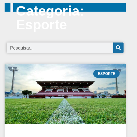
Categoria:
Esporte
ESPORTE