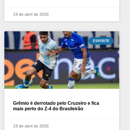
19 de abril de 2026
ESPORTE
Grêmio é derrotado pelo Cruzeiro e fica
mais perto do Z-4 do Brasileirão
19 de abril de 2026