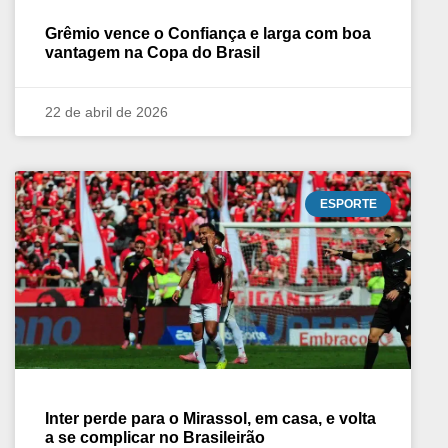
Grêmio vence o Confiança e larga com boa
vantagem na Copa do Brasil
22 de abril de 2026
ESPORTE
Inter perde para o Mirassol, em casa, e volta
a se complicar no Brasileirão