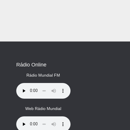
Rádio Online
Rádio Mundial FM
Web Rádio Mundial