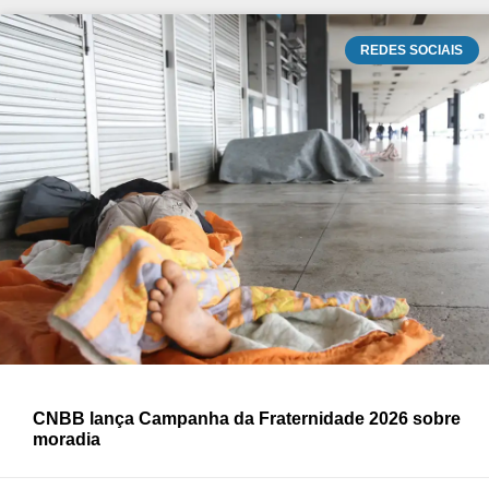
REDES SOCIAIS
CNBB lança Campanha da Fraternidade 2026 sobre
moradia