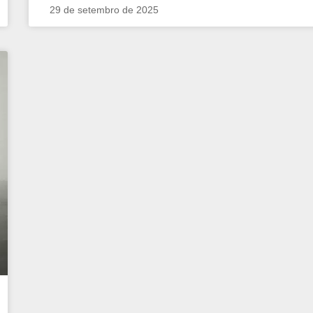
29 de setembro de 2025