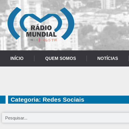
INÍCIO
QUEM SOMOS
NOTÍCIAS
Categoria: Redes Sociais