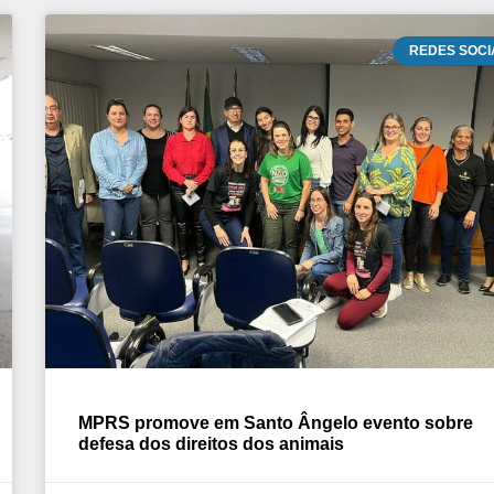
REDES SOCI
MPRS promove em Santo Ângelo evento sobre
defesa dos direitos dos animais