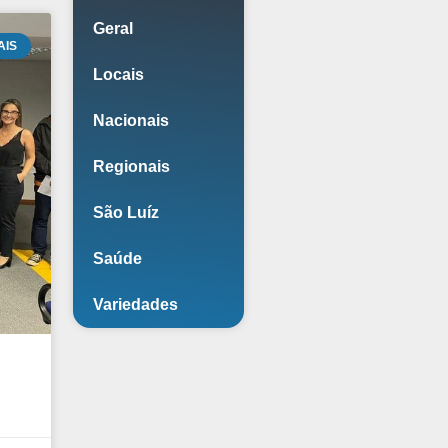
Geral
AIS
Locais
Nacionais
Regionais
São Luíz
Saúde
Variedades