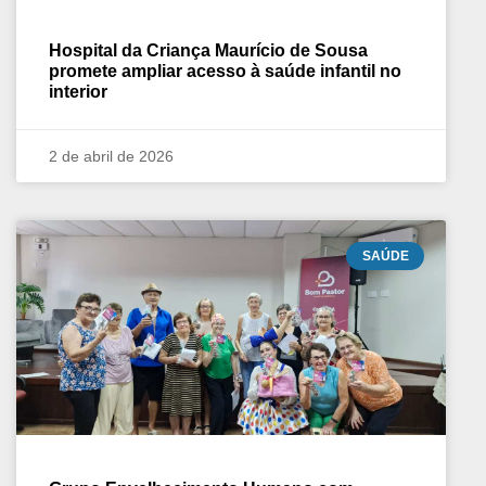
Hospital da Criança Maurício de Sousa
promete ampliar acesso à saúde infantil no
interior
2 de abril de 2026
SAÚDE