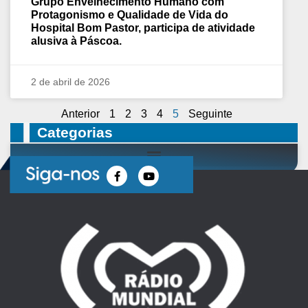
Grupo Envelhecimento Humano com
Protagonismo e Qualidade de Vida do
Hospital Bom Pastor, participa de atividade
alusiva à Páscoa.
2 de abril de 2026
Anterior
1
2
3
4
5
Seguinte
Categorias