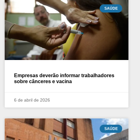
SAÚDE
Empresas deverão informar trabalhadores
sobre cânceres e vacina
6 de abril de 2026
SAÚDE