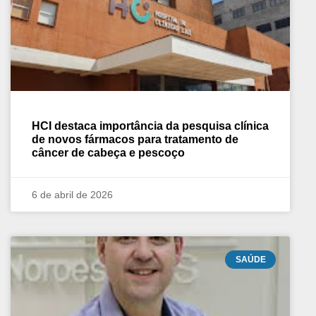
HCI destaca importância da pesquisa clínica
de novos fármacos para tratamento de
câncer de cabeça e pescoço
6 de abril de 2026
SAÚDE