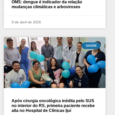
OMS: dengue é indicador da relação
mudanças climáticas e arboviroses
9 de abril de 2026
SAÚDE
Após cirurgia oncológica inédita pelo SUS
no interior do RS, primeira paciente recebe
alta no Hospital de Clínicas Ijuí