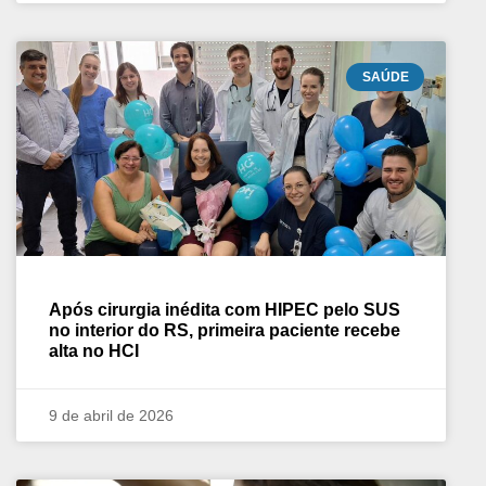
SAÚDE
Após cirurgia inédita com HIPEC pelo SUS
no interior do RS, primeira paciente recebe
alta no HCI
9 de abril de 2026