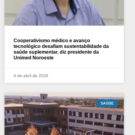
Cooperativismo médico e avanço
tecnológico desafiam sustentabilidade da
saúde suplementar, diz presidente da
Unimed Noroeste
4 de abril de 2026
SAÚDE