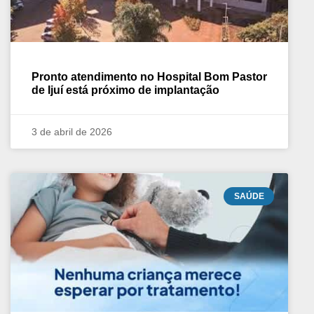
Pronto atendimento no Hospital Bom Pastor
de Ijuí está próximo de implantação
3 de abril de 2026
SAÚDE