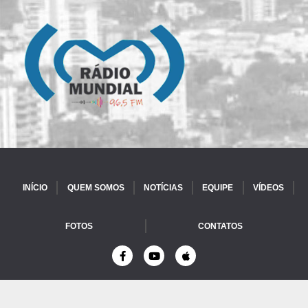
INÍCIO
QUEM SOMOS
NOTÍCIAS
EQUIPE
VÍDEOS
FOTOS
CONTATOS