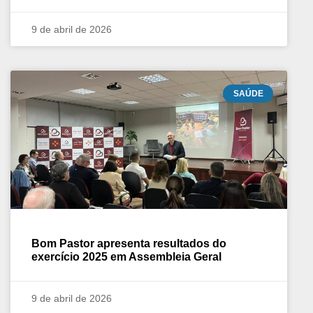
9 de abril de 2026
SAÚDE
Bom Pastor apresenta resultados do
exercício 2025 em Assembleia Geral
9 de abril de 2026