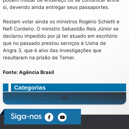
si, devendo ainda entregar seus passaportes.
Restam votar ainda os ministros Rogério Schietti e
Nefi Cordeiro. O ministro Sebastião Reis Júnior se
declarou impedido por já ter atuado em escritório
que no passado prestou serviços à Usina de
Angra 3, que é alvo das investigações que
resultaram na prisão de Temer.
Fonte: Agência Brasil
Categorias