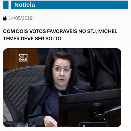
Notícia
14/05/2019
COM DOIS VOTOS FAVORÁVEIS NO STJ, MICHEL
TEMER DEVE SER SOLTO