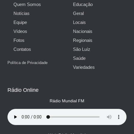
Quem Somos
Educação
Notícias
Geral
Equipe
Locais
Vídeos
Nacionais
Fotos
Regionais
Contatos
São Luíz
Saúde
Política de Privacidade
Variedades
Rádio Online
Rádio Mundial FM