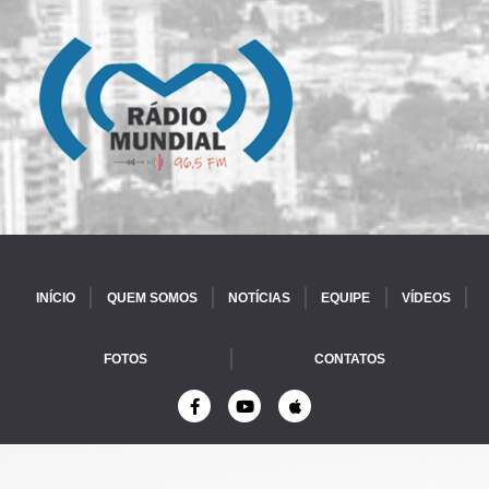
INÍCIO
QUEM SOMOS
NOTÍCIAS
EQUIPE
VÍDEOS
FOTOS
CONTATOS