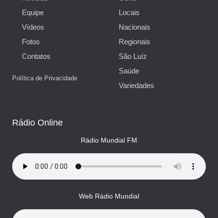
Equipe
Locais
Vídeos
Nacionais
Fotos
Regionais
Contatos
São Luíz
Saúde
Política de Privacidade
Variedades
Rádio Online
Rádio Mundial FM
Web Rádio Mundial