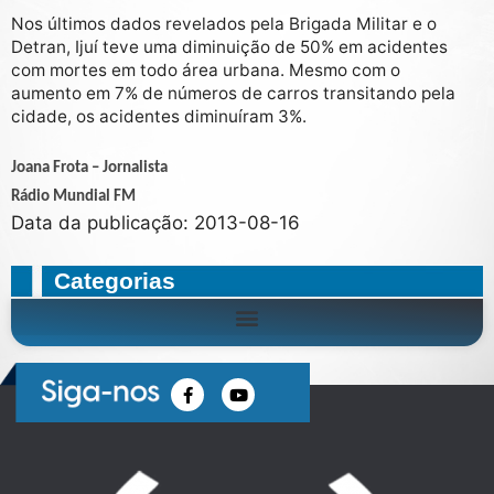
Nos últimos dados revelados pela Brigada Militar e o
Detran, Ijuí teve uma diminuição de 50% em acidentes
com mortes em todo área urbana. Mesmo com o
aumento em 7% de números de carros transitando pela
cidade, os acidentes diminuíram 3%.
Joana Frota – Jornalista
Rádio Mundial FM
Data da publicação: 2013-08-16
Categorias