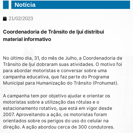
Notícia
21/02/2023
Coordenadoria de Trânsito de Ijuí distribui
material informativo
No último dia, 31, do mês de Julho, a Coordenadoria de
Trânsito de Ijuí dobraram suas atividades. O motivo foi
para abordar motoristas e conversar sobre uma
campanha educativa, que faz parte do Programa
Municipal para Humanização do Trânsito (Prohumat).
A campanha tem por objetivo ajudar e orientar os
motoristas sobre a utilização das rótulas e o
estacionamento rotativo, que está em vigor desde
2007. Aproveitando a ação, os motoristas foram
orientados sobre os perigos do uso do celular na
direção. A ação abordou cerca de 300 condutores.