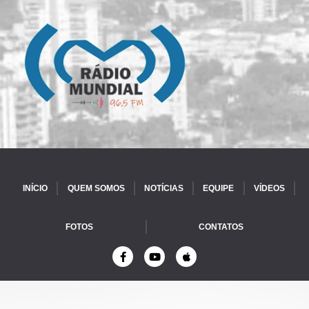
INÍCIO
QUEM SOMOS
NOTÍCIAS
EQUIPE
VÍDEOS
FOTOS
CONTATOS