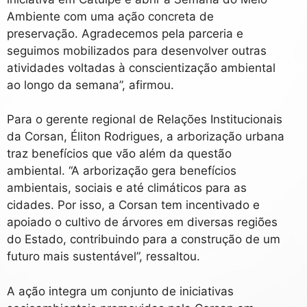
Ambiente com uma ação concreta de
preservação. Agradecemos pela parceria e
seguimos mobilizados para desenvolver outras
atividades voltadas à conscientização ambiental
ao longo da semana”, afirmou.
Para o gerente regional de Relações Institucionais
da Corsan, Éliton Rodrigues, a arborização urbana
traz benefícios que vão além da questão
ambiental. “A arborização gera benefícios
ambientais, sociais e até climáticos para as
cidades. Por isso, a Corsan tem incentivado e
apoiado o cultivo de árvores em diversas regiões
do Estado, contribuindo para a construção de um
futuro mais sustentável”, ressaltou.
A ação integra um conjunto de iniciativas