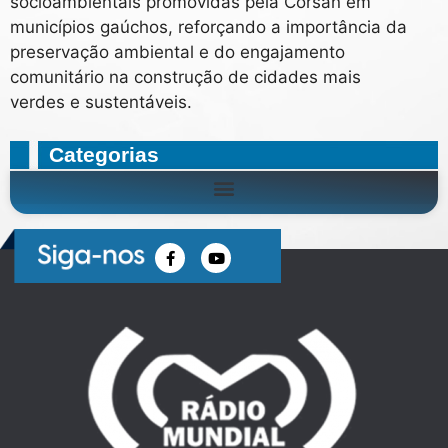
socioambientais promovidas pela Corsan em
municípios gaúchos, reforçando a importância da
preservação ambiental e do engajamento
comunitário na construção de cidades mais
verdes e sustentáveis.
Categorias