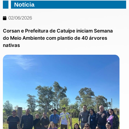
Notícia
02/06/2026
Corsan e Prefeitura de Catuípe iniciam Semana
do Meio Ambiente com plantio de 40 árvores
nativas