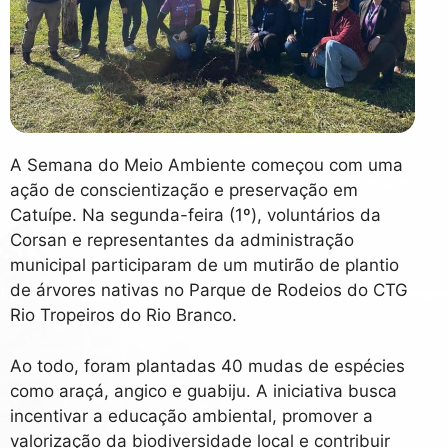
A Semana do Meio Ambiente começou com uma
ação de conscientização e preservação em
Catuípe. Na segunda-feira (1º), voluntários da
Corsan e representantes da administração
municipal participaram de um mutirão de plantio
de árvores nativas no Parque de Rodeios do CTG
Rio Tropeiros do Rio Branco.
Ao todo, foram plantadas 40 mudas de espécies
como araçá, angico e guabiju. A iniciativa busca
incentivar a educação ambiental, promover a
valorização da biodiversidade local e contribuir