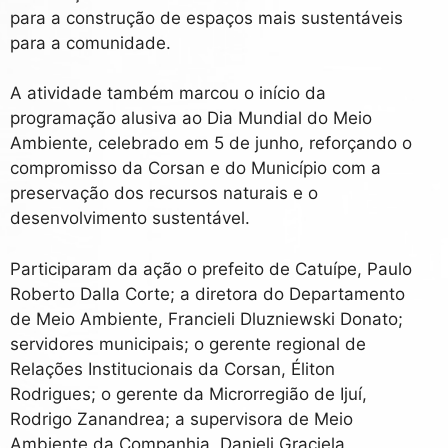
para a construção de espaços mais sustentáveis
para a comunidade.
A atividade também marcou o início da
programação alusiva ao Dia Mundial do Meio
Ambiente, celebrado em 5 de junho, reforçando o
compromisso da Corsan e do Município com a
preservação dos recursos naturais e o
desenvolvimento sustentável.
Participaram da ação o prefeito de Catuípe, Paulo
Roberto Dalla Corte; a diretora do Departamento
de Meio Ambiente, Francieli Dluzniewski Donato;
servidores municipais; o gerente regional de
Relações Institucionais da Corsan, Éliton
Rodrigues; o gerente da Microrregião de Ijuí,
Rodrigo Zanandrea; a supervisora de Meio
Ambiente da Companhia, Danieli Graciela