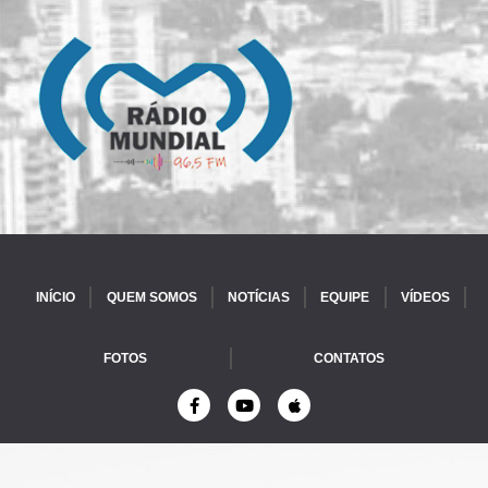
INÍCIO
QUEM SOMOS
NOTÍCIAS
EQUIPE
VÍDEOS
FOTOS
CONTATOS