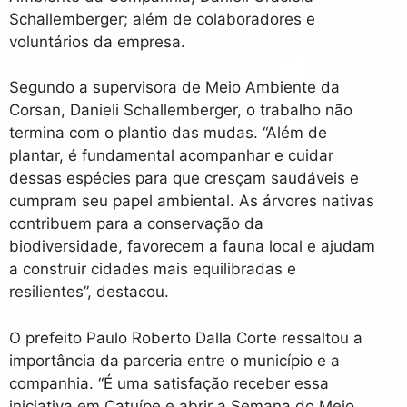
Schallemberger; além de colaboradores e
voluntários da empresa.
Segundo a supervisora de Meio Ambiente da
Corsan, Danieli Schallemberger, o trabalho não
termina com o plantio das mudas. “Além de
plantar, é fundamental acompanhar e cuidar
dessas espécies para que cresçam saudáveis e
cumpram seu papel ambiental. As árvores nativas
contribuem para a conservação da
biodiversidade, favorecem a fauna local e ajudam
a construir cidades mais equilibradas e
resilientes”, destacou.
O prefeito Paulo Roberto Dalla Corte ressaltou a
importância da parceria entre o município e a
companhia. “É uma satisfação receber essa
iniciativa em Catuípe e abrir a Semana do Meio