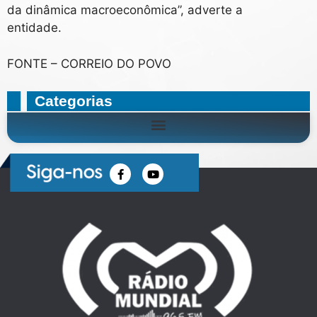
da dinâmica macroeconômica”, adverte a
entidade.
FONTE – CORREIO DO POVO
Categorias