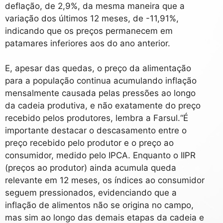
deflação, de 2,9%, da mesma maneira que a
variação dos últimos 12 meses, de -11,91%,
indicando que os preços permanecem em
patamares inferiores aos do ano anterior.
E, apesar das quedas, o preço da alimentação
para a população continua acumulando inflação
mensalmente causada pelas pressões ao longo
da cadeia produtiva, e não exatamente do preço
recebido pelos produtores, lembra a Farsul.“É
importante destacar o descasamento entre o
preço recebido pelo produtor e o preço ao
consumidor, medido pelo IPCA. Enquanto o IIPR
(preços ao produtor) ainda acumula queda
relevante em 12 meses, os índices ao consumidor
seguem pressionados, evidenciando que a
inflação de alimentos não se origina no campo,
mas sim ao longo das demais etapas da cadeia e