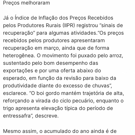
Preços melhoraram
Já o Índice de Inflação dos Preços Recebidos
pelos Produtores Rurais (IIPR) registrou “sinais de
recuperação” para algumas atividades.
“Os preços
recebidos pelos produtores apresentaram
recuperação em março, ainda que de forma
heterogênea. O movimento foi puxado pelo arroz,
sustentado pelo bom desempenho das
exportações e por uma oferta abaixo do
esperado, em função da revisão para baixo da
produtividade diante do excesso de chuvas”,
esclarece. “O boi gordo mantém trajetória de alta,
reforçando a virada do ciclo pecuário, enquanto o
trigo apresenta elevação típica do período de
entressafra”, descreve.
Mesmo assim, o acumulado do ano ainda é de