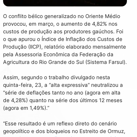
O conflito bélico generalizado no Oriente Médio
provocou, em março, o aumento de 4,82% nos
custos de produção aos produtores gaúchos. Foi
o que apurou o Índice de Inflação dos Custos de
Produção (IICP), relatório elaborado mensalmente
pela Assessoria Econômica da Federação da
Agricultura do Rio Grande do Sul (Sistema Farsul).
Assim, segundo o trabalho divulgado nesta
quinta-feira, 23, a “alta expressiva” neutralizou a
“série de deflações tanto no ano (agora em alta
de 4,28%) quanto na série dos últimos 12 meses
(agora em 1,49%).”
“Esse resultado é um reflexo direto do cenário
geopolítico e dos bloqueios no Estreito de Ormuz,