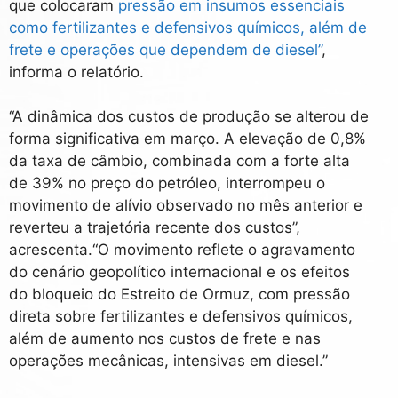
que colocaram
pressão em insumos essenciais
como fertilizantes e defensivos químicos, além de
frete e operações que dependem de diesel”
,
informa o relatório.
“A dinâmica dos custos de produção se alterou de
forma significativa em março. A elevação de 0,8%
da taxa de câmbio, combinada com a forte alta
de 39% no preço do petróleo, interrompeu o
movimento de alívio observado no mês anterior e
reverteu a trajetória recente dos custos”,
acrescenta.
“O movimento reflete o agravamento
do cenário geopolítico internacional e os efeitos
do bloqueio do Estreito de Ormuz, com pressão
direta sobre fertilizantes e defensivos químicos,
além de aumento nos custos de frete e nas
operações mecânicas, intensivas em diesel.”