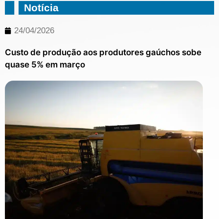
Notícia
24/04/2026
Custo de produção aos produtores gaúchos sobe
quase 5% em março