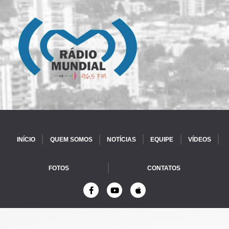
INÍCIO
QUEM SOMOS
NOTÍCIAS
EQUIPE
VÍDEOS
FOTOS
CONTATOS