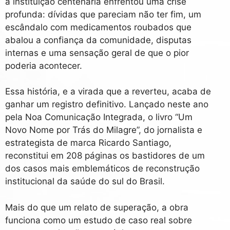
a instituição centenária enfrentou uma crise
profunda: dívidas que pareciam não ter fim, um
escândalo com medicamentos roubados que
abalou a confiança da comunidade, disputas
internas e uma sensação geral de que o pior
poderia acontecer.
Essa história, e a virada que a reverteu, acaba de
ganhar um registro definitivo. Lançado neste ano
pela Noa Comunicação Integrada, o livro “Um
Novo Nome por Trás do Milagre”, do jornalista e
estrategista de marca Ricardo Santiago,
reconstitui em 208 páginas os bastidores de um
dos casos mais emblemáticos de reconstrução
institucional da saúde do sul do Brasil.
Mais do que um relato de superação, a obra
funciona como um estudo de caso real sobre