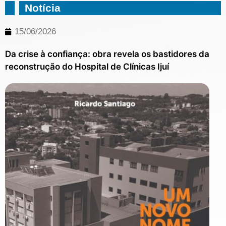
Notícia
15/06/2026
Da crise à confiança: obra revela os bastidores da
reconstrução do Hospital de Clínicas Ijuí