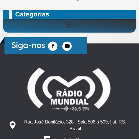
Categorias
Rua José Bonifácio, 328 - Sala 506 a 509, Ijuí, RS,
Brasil