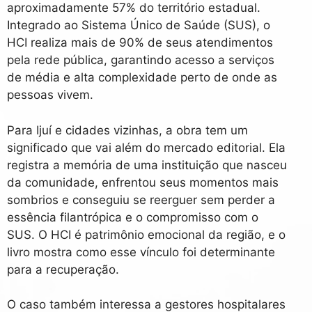
aproximadamente 57% do território estadual.
Integrado ao Sistema Único de Saúde (SUS), o
HCI realiza mais de 90% de seus atendimentos
pela rede pública, garantindo acesso a serviços
de média e alta complexidade perto de onde as
pessoas vivem.
Para Ijuí e cidades vizinhas, a obra tem um
significado que vai além do mercado editorial. Ela
registra a memória de uma instituição que nasceu
da comunidade, enfrentou seus momentos mais
sombrios e conseguiu se reerguer sem perder a
essência filantrópica e o compromisso com o
SUS. O HCI é patrimônio emocional da região, e o
livro mostra como esse vínculo foi determinante
para a recuperação.
O caso também interessa a gestores hospitalares