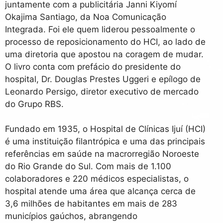
juntamente com a publicitária Janni Kiyomí
Okajima Santiago, da Noa Comunicação
Integrada. Foi ele quem liderou pessoalmente o
processo de reposicionamento do HCI, ao lado de
uma diretoria que apostou na coragem de mudar.
O livro conta com prefácio do presidente do
hospital, Dr. Douglas Prestes Uggeri e epílogo de
Leonardo Persigo, diretor executivo de mercado
do Grupo RBS.
Fundado em 1935, o Hospital de Clínicas Ijuí (HCI)
é uma instituição filantrópica e uma das principais
referências em saúde na macrorregião Noroeste
do Rio Grande do Sul. Com mais de 1.100
colaboradores e 220 médicos especialistas, o
hospital atende uma área que alcança cerca de
3,6 milhões de habitantes em mais de 283
municípios gaúchos, abrangendo