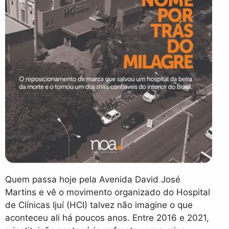
Quem passa hoje pela Avenida David José
Martins e vê o movimento organizado do Hospital
de Clínicas Ijuí (HCI) talvez não imagine o que
aconteceu ali há poucos anos. Entre 2016 e 2021,