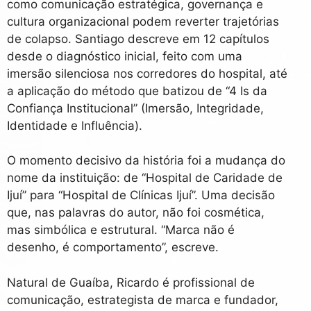
como comunicação estratégica, governança e
cultura organizacional podem reverter trajetórias
de colapso. Santiago descreve em 12 capítulos
desde o diagnóstico inicial, feito com uma
imersão silenciosa nos corredores do hospital, até
a aplicação do método que batizou de “4 Is da
Confiança Institucional” (Imersão, Integridade,
Identidade e Influência).
O momento decisivo da história foi a mudança do
nome da instituição: de “Hospital de Caridade de
Ijuí” para “Hospital de Clínicas Ijuí”. Uma decisão
que, nas palavras do autor, não foi cosmética,
mas simbólica e estrutural. “Marca não é
desenho, é comportamento”, escreve.
Natural de Guaíba, Ricardo é profissional de
comunicação, estrategista de marca e fundador,