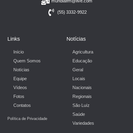
mundialfm@live.com
(55) 3332-9922
Links
Notícias
Início
Agricultura
Quem Somos
Educação
Notícias
Geral
Equipe
Locais
Vídeos
Nacionais
Fotos
Regionais
Contatos
São Luíz
Saúde
Política de Privacidade
Variedades