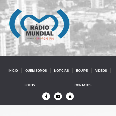
INÍCIO
QUEM SOMOS
NOTÍCIAS
EQUIPE
VÍDEOS
FOTOS
CONTATOS