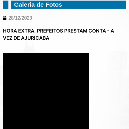
Galeria de Fotos
28/12/2023
HORA EXTRA. PREFEITOS PRESTAM CONTA - A
VEZ DE AJURICABA