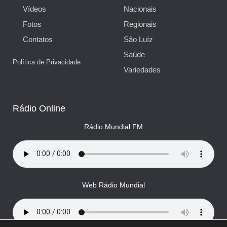
Vídeos
Nacionais
Fotos
Regionais
Contatos
São Luíz
Saúde
Política de Privacidade
Variedades
Rádio Online
Rádio Mundial FM
Web Rádio Mundial