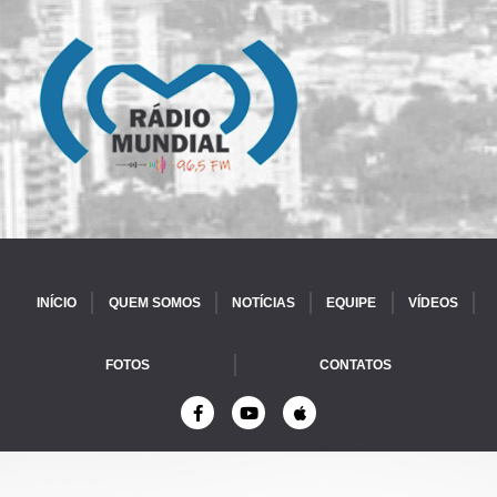
INÍCIO
QUEM SOMOS
NOTÍCIAS
EQUIPE
VÍDEOS
FOTOS
CONTATOS