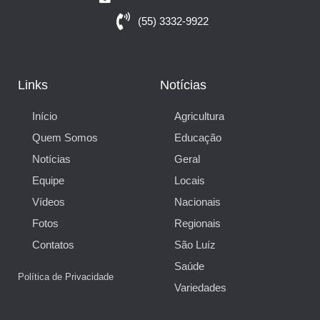
(55) 3332-9922
Links
Notícias
Início
Agricultura
Quem Somos
Educação
Notícias
Geral
Equipe
Locais
Vídeos
Nacionais
Fotos
Regionais
Contatos
São Luíz
Saúde
Política de Privacidade
Variedades