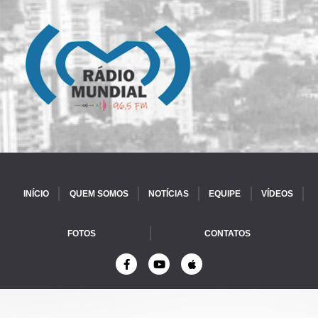
INÍCIO
QUEM SOMOS
NOTÍCIAS
EQUIPE
VÍDEOS
FOTOS
CONTATOS