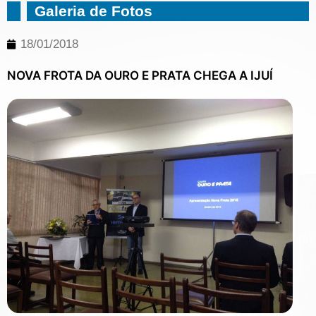
Galeria de Fotos
18/01/2018
NOVA FROTA DA OURO E PRATA CHEGA A IJUÍ