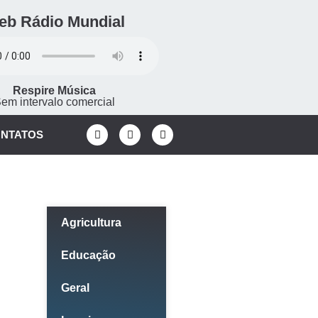
eb Rádio Mundial
Respire Música
em intervalo comercial
NTATOS
Categorias
Agricultura
Educação
Geral