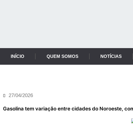
INÍCIO
QUEM SOMOS
NOTÍCIAS
Notícia
27/04/2026
Gasolina tem variação entre cidades do Noroeste, com 