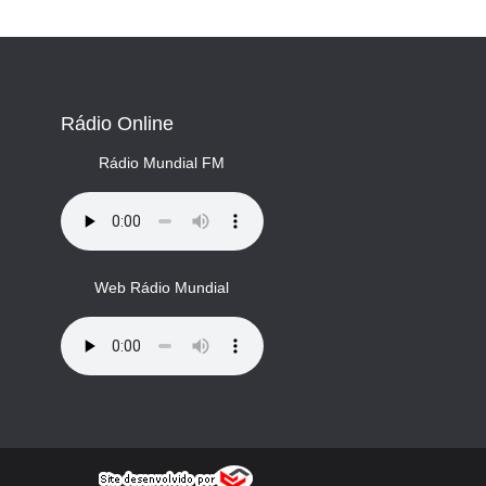
Rádio Online
Rádio Mundial FM
Web Rádio Mundial