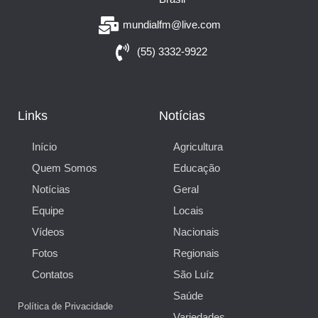
mundialfm@live.com
(55) 3332-9922
Links
Notícias
Início
Agricultura
Quem Somos
Educação
Notícias
Geral
Equipe
Locais
Vídeos
Nacionais
Fotos
Regionais
Contatos
São Luíz
Saúde
Política de Privacidade
Variedades