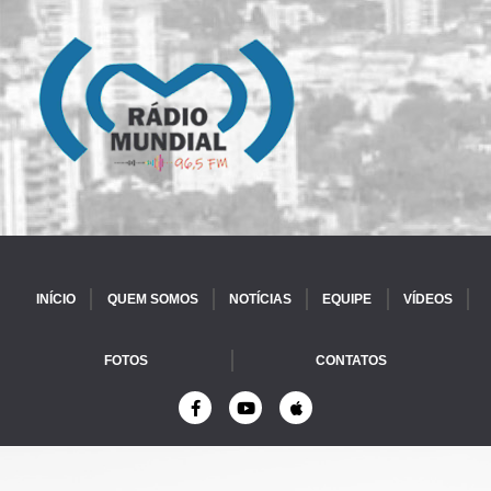
INÍCIO
QUEM SOMOS
NOTÍCIAS
EQUIPE
VÍDEOS
FOTOS
CONTATOS