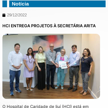
Notícia
29/12/2022
HCI ENTREGA PROJETOS À SECRETÁRIA ARITA
O Hospital de Caridade de Ijuí (HCI) está em