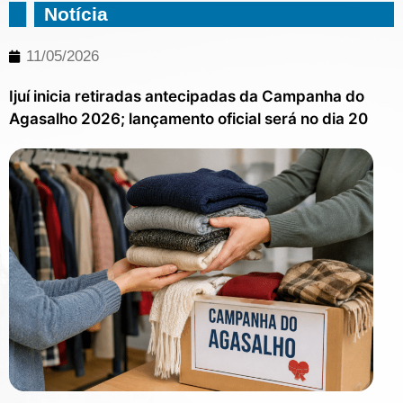
Notícia
11/05/2026
Ijuí inicia retiradas antecipadas da Campanha do
Agasalho 2026; lançamento oficial será no dia 20