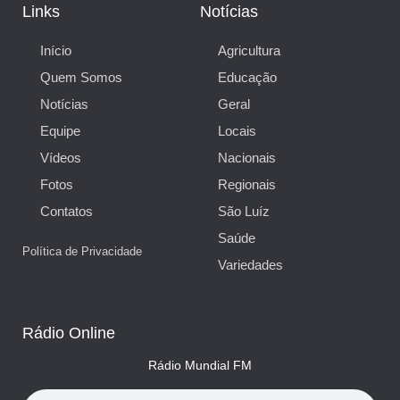
Links
Notícias
Início
Agricultura
Quem Somos
Educação
Notícias
Geral
Equipe
Locais
Vídeos
Nacionais
Fotos
Regionais
Contatos
São Luíz
Saúde
Política de Privacidade
Variedades
Rádio Online
Rádio Mundial FM