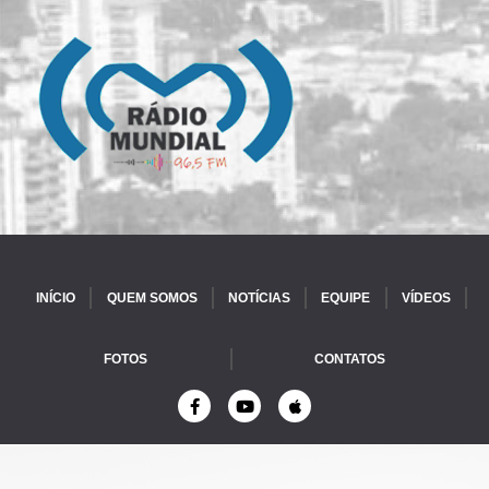
INÍCIO
QUEM SOMOS
NOTÍCIAS
EQUIPE
VÍDEOS
FOTOS
CONTATOS