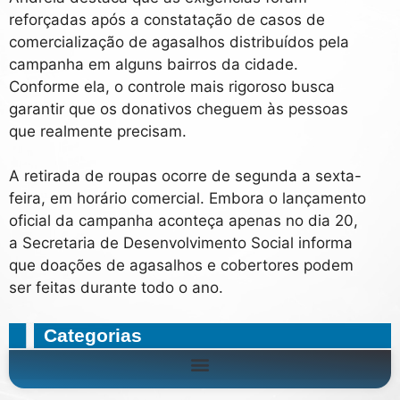
reforçadas após a constatação de casos de
comercialização de agasalhos distribuídos pela
campanha em alguns bairros da cidade.
Conforme ela, o controle mais rigoroso busca
garantir que os donativos cheguem às pessoas
que realmente precisam.
A retirada de roupas ocorre de segunda a sexta-
feira, em horário comercial. Embora o lançamento
oficial da campanha aconteça apenas no dia 20,
a Secretaria de Desenvolvimento Social informa
que doações de agasalhos e cobertores podem
ser feitas durante todo o ano.
Categorias