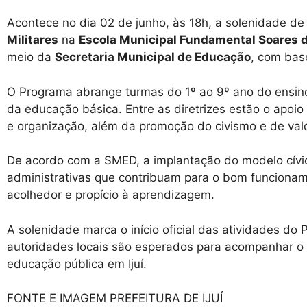
Acontece no dia 02 de junho, às 18h, a solenidade de
Militares
na
Escola Municipal Fundamental Soares d
meio da
Secretaria Municipal de Educação
, com base
O Programa abrange turmas do 1º ao 9º ano do ensino
da educação básica. Entre as diretrizes estão o apoio
e organização, além da promoção do civismo e de val
De acordo com a SMED, a implantação do modelo cívic
administrativas que contribuam para o bom funcionam
acolhedor e propício à aprendizagem.
A solenidade marca o início oficial das atividades do
autoridades locais são esperados para acompanhar o a
educação pública em Ijuí.
FONTE E IMAGEM PREFEITURA DE IJUÍ