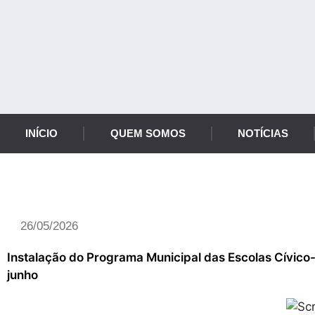
INÍCIO
QUEM SOMOS
NOTÍCIAS
Notícia
26/05/2026
Instalação do Programa Municipal das Escolas Cívico-M
junho