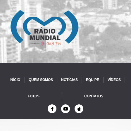
INÍCIO
QUEM SOMOS
NOTÍCIAS
EQUIPE
VÍDEOS
FOTOS
CONTATOS