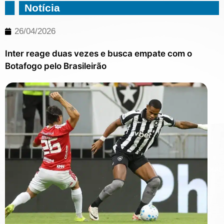
Notícia
26/04/2026
Inter reage duas vezes e busca empate com o
Botafogo pelo Brasileirão