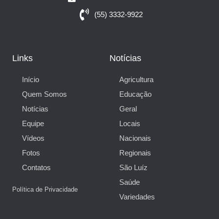
(55) 3332-9922
Links
Notícias
Início
Agricultura
Quem Somos
Educação
Notícias
Geral
Equipe
Locais
Vídeos
Nacionais
Fotos
Regionais
Contatos
São Luíz
Saúde
Política de Privacidade
Variedades