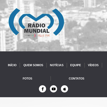
INÍCIO
QUEM SOMOS
NOTÍCIAS
EQUIPE
VÍDEOS
FOTOS
CONTATOS