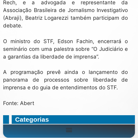
Rech, e a advogada e representante da
Associação Brasileira de Jornalismo Investigativo
(Abraji), Beatriz Logarezzi também participam do
debate.
O ministro do STF, Edson Fachin, encerrará o
seminário com uma palestra sobre “O Judiciário e
a garantias da liberdade de imprensa”.
A programação prevê ainda o lançamento do
panorama de processos sobre liberdade de
imprensa e do guia de entendimentos do STF.
Fonte: Abert
Categorias