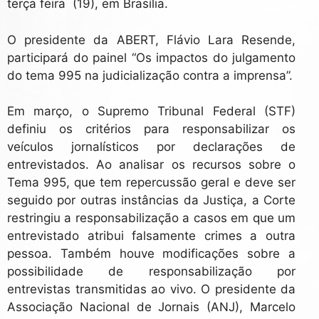
terça feira (19), em Brasília.
O presidente da ABERT, Flávio Lara Resende,
participará do painel “Os impactos do julgamento
do tema 995 na judicialização contra a imprensa”.
Em março, o Supremo Tribunal Federal (STF)
definiu os critérios para responsabilizar os
veículos jornalísticos por declarações de
entrevistados. Ao analisar os recursos sobre o
Tema 995, que tem repercussão geral e deve ser
seguido por outras instâncias da Justiça, a Corte
restringiu a responsabilização a casos em que um
entrevistado atribui falsamente crimes a outra
pessoa. Também houve modificações sobre a
possibilidade de responsabilização por
entrevistas transmitidas ao vivo. O presidente da
Associação Nacional de Jornais (ANJ), Marcelo