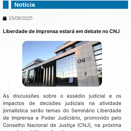
Notícia
15/08/2025
Liberdade de imprensa estará em debate no CNJ
As discussões sobre o assédio judicial e os
impactos de decisões judiciais na atividade
jornalística serão temas do Seminário Liberdade
de Imprensa e Poder Judiciário, promovido pelo
Conselho Nacional de Justiça (CNJ), na próxima