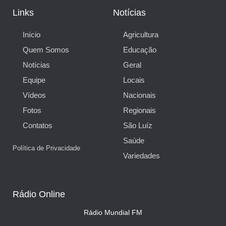
Links
Notícias
Início
Agricultura
Quem Somos
Educação
Notícias
Geral
Equipe
Locais
Vídeos
Nacionais
Fotos
Regionais
Contatos
São Luíz
Saúde
Política de Privacidade
Variedades
Rádio Online
Rádio Mundial FM