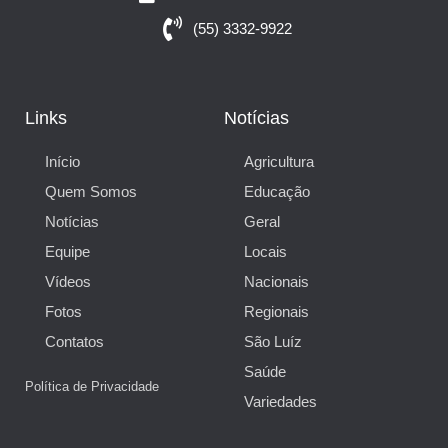
(55) 3332-9922
Links
Notícias
Início
Agricultura
Quem Somos
Educação
Notícias
Geral
Equipe
Locais
Vídeos
Nacionais
Fotos
Regionais
Contatos
São Luíz
Saúde
Política de Privacidade
Variedades