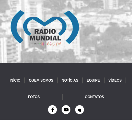
INÍCIO
QUEM SOMOS
NOTÍCIAS
EQUIPE
VÍDEOS
FOTOS
CONTATOS