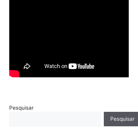
Pesquisar
Pesquisar