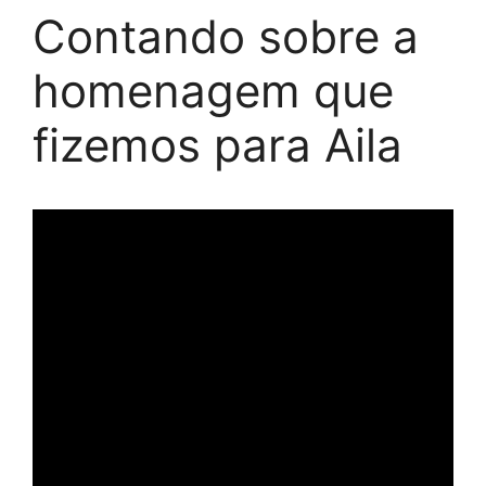
Contando sobre a
homenagem que
fizemos para Aila