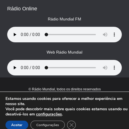
Rádio Online
Rádio Mundial FM
Web Rádio Mundial
© Rádio Mundial, todos os direitos reservados
Estamos usando cookies para oferecer a melhor experiência em
nosso site.
Você pode descobrir mais sobre quais cookies estamos usando ou
desativá-los em
configurações
.
Close GDPR Cookie Banner
Aceitar
Configurações