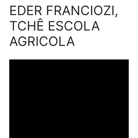
EDER FRANCIOZI,
TCHÊ ESCOLA
AGRICOLA