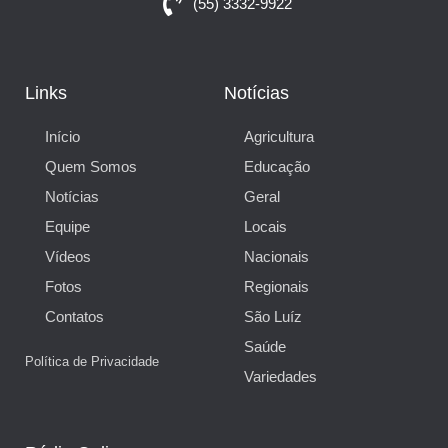
(55) 3332-9922
Links
Notícias
Início
Agricultura
Quem Somos
Educação
Notícias
Geral
Equipe
Locais
Vídeos
Nacionais
Fotos
Regionais
Contatos
São Luíz
Saúde
Política de Privacidade
Variedades