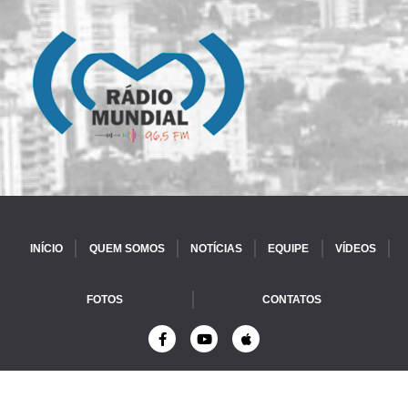
INÍCIO
QUEM SOMOS
NOTÍCIAS
EQUIPE
VÍDEOS
FOTOS
CONTATOS