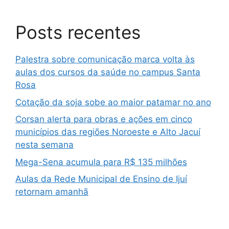
Posts recentes
Palestra sobre comunicação marca volta às
aulas dos cursos da saúde no campus Santa
Rosa
Cotação da soja sobe ao maior patamar no ano
Corsan alerta para obras e ações em cinco
municípios das regiões Noroeste e Alto Jacuí
nesta semana
Mega-Sena acumula para R$ 135 milhões
Aulas da Rede Municipal de Ensino de Ijuí
retornam amanhã