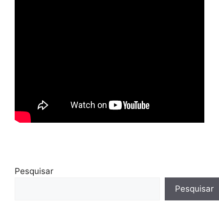
Pesquisar
Pesquisar