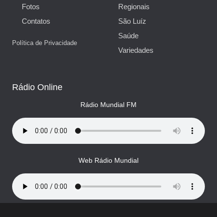
Fotos
Regionais
Contatos
São Luíz
Saúde
Política de Privacidade
Variedades
Rádio Online
Rádio Mundial FM
Web Rádio Mundial