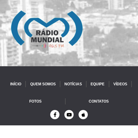
INÍCIO
QUEM SOMOS
NOTÍCIAS
EQUIPE
VÍDEOS
FOTOS
CONTATOS