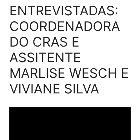
ENTREVISTADAS:
COORDENADORA
DO CRAS E
ASSITENTE
MARLISE WESCH E
VIVIANE SILVA