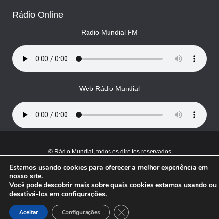
Rádio Online
Rádio Mundial FM
Web Rádio Mundial
© Rádio Mundial, todos os direitos reservados
Estamos usando cookies para oferecer a melhor experiência em
nosso site.
Você pode descobrir mais sobre quais cookies estamos usando ou
desativá-los em
configurações
.
Close GDPR Cookie Banner
Aceitar
Configurações