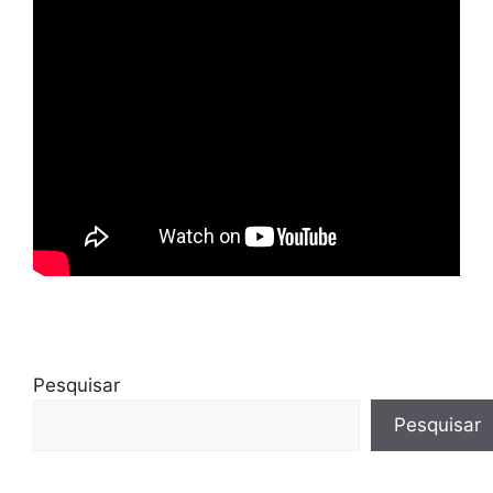
Pesquisar
Pesquisar