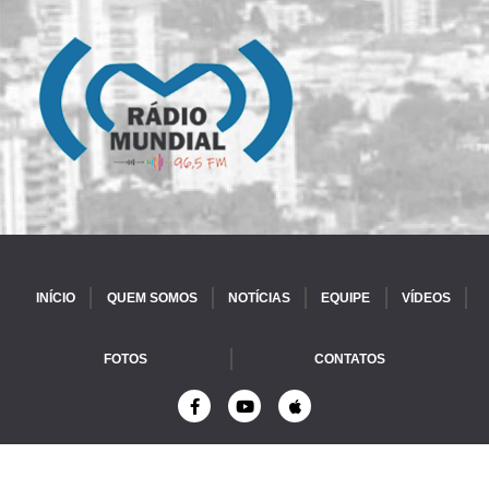
INÍCIO
QUEM SOMOS
NOTÍCIAS
EQUIPE
VÍDEOS
FOTOS
CONTATOS