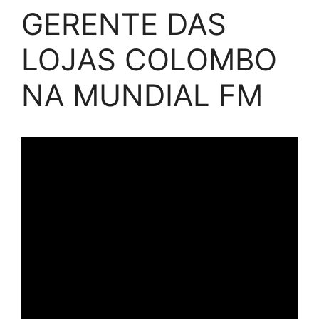
GERENTE DAS
LOJAS COLOMBO
NA MUNDIAL FM