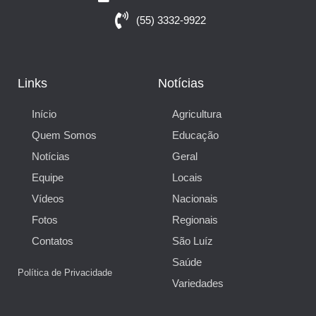
(55) 3332-9922
Links
Notícias
Início
Agricultura
Quem Somos
Educação
Notícias
Geral
Equipe
Locais
Vídeos
Nacionais
Fotos
Regionais
Contatos
São Luíz
Saúde
Política de Privacidade
Variedades