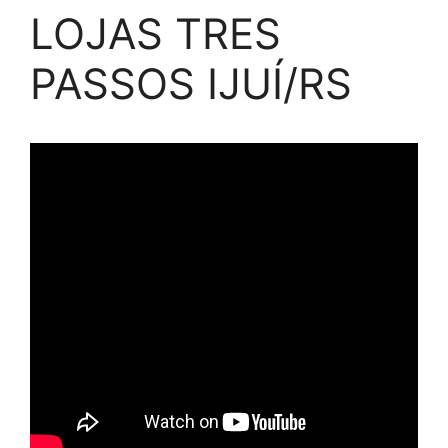
LOJAS TRES
PASSOS IJUÍ/RS