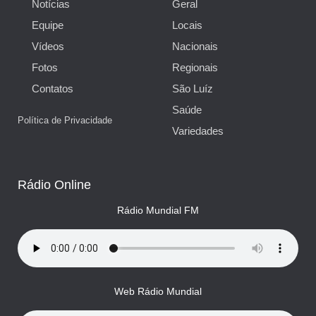
Notícias
Geral
Equipe
Locais
Vídeos
Nacionais
Fotos
Regionais
Contatos
São Luíz
Saúde
Política de Privacidade
Variedades
Rádio Online
Rádio Mundial FM
Web Rádio Mundial