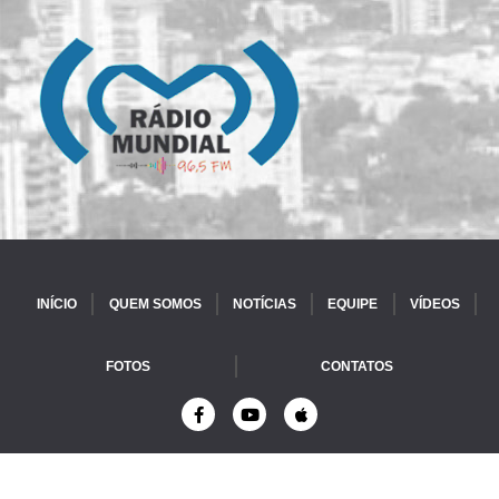
INÍCIO
QUEM SOMOS
NOTÍCIAS
EQUIPE
VÍDEOS
FOTOS
CONTATOS