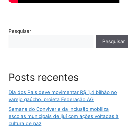
Pesquisar
Pesquisar
Posts recentes
Dia dos Pais deve movimentar R$ 1,4 bilhão no
varejo gaúcho, projeta Federação AG
Semana do Conviver e da Inclusão mobiliza
escolas municipais de Ijuí com ações voltadas à
cultura de paz