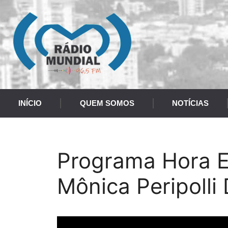
INÍCIO
QUEM SOMOS
NOTÍCIAS
Programa Hora E
Mônica Peripolli 