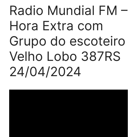
Radio Mundial FM –
Hora Extra com
Grupo do escoteiro
Velho Lobo 387RS
24/04/2024