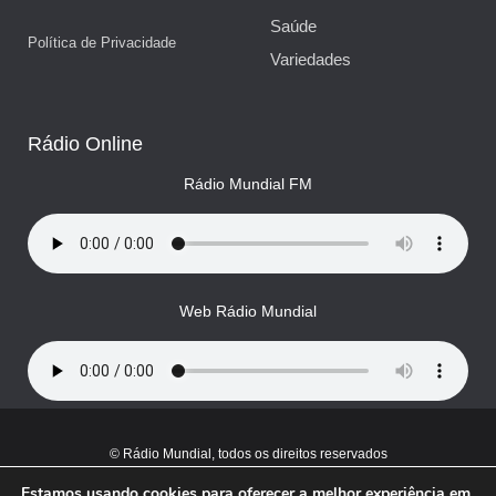
Saúde
Política de Privacidade
Variedades
Rádio Online
Rádio Mundial FM
Web Rádio Mundial
© Rádio Mundial, todos os direitos reservados
Estamos usando cookies para oferecer a melhor experiência em