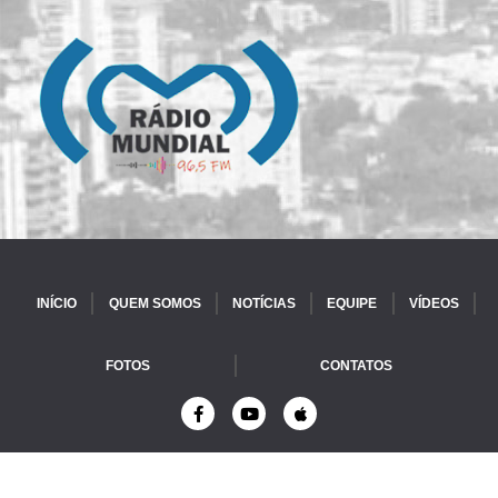
INÍCIO
QUEM SOMOS
NOTÍCIAS
EQUIPE
VÍDEOS
FOTOS
CONTATOS