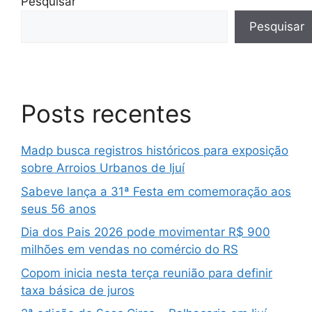
Pesquisar
Pesquisar
Posts recentes
Madp busca registros históricos para exposição
sobre Arroios Urbanos de Ijuí
Sabeve lança a 31ª Festa em comemoração aos
seus 56 anos
Dia dos Pais 2026 pode movimentar R$ 900
milhões em vendas no comércio do RS
Copom inicia nesta terça reunião para definir
taxa básica de juros