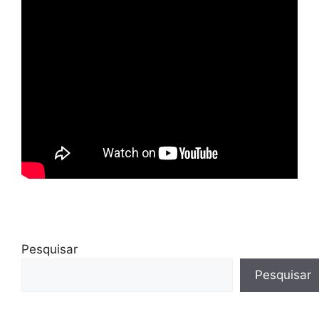
Pesquisar
Pesquisar