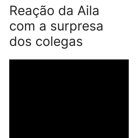
Reação da Aila
com a surpresa
dos colegas