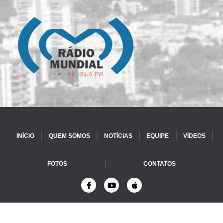
INÍCIO
QUEM SOMOS
NOTÍCIAS
EQUIPE
VÍDEOS
FOTOS
CONTATOS