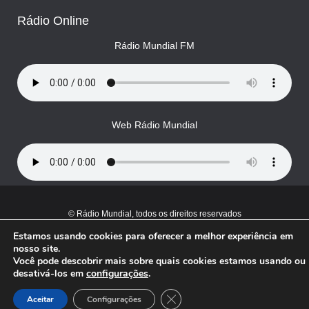
Rádio Online
Rádio Mundial FM
Web Rádio Mundial
© Rádio Mundial, todos os direitos reservados
Estamos usando cookies para oferecer a melhor experiência em
nosso site.
Você pode descobrir mais sobre quais cookies estamos usando ou
desativá-los em
configurações
.
Close GDPR Cookie Banner
Aceitar
Configurações