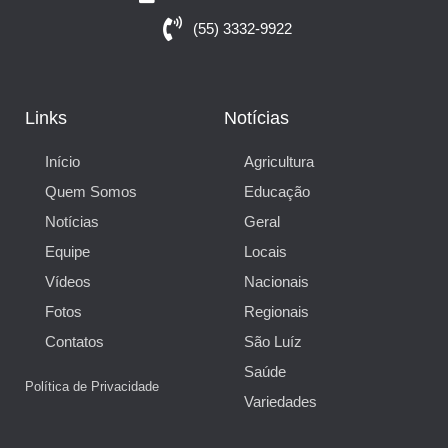
(55) 3332-9922
Links
Notícias
Início
Agricultura
Quem Somos
Educação
Notícias
Geral
Equipe
Locais
Vídeos
Nacionais
Fotos
Regionais
Contatos
São Luíz
Saúde
Política de Privacidade
Variedades