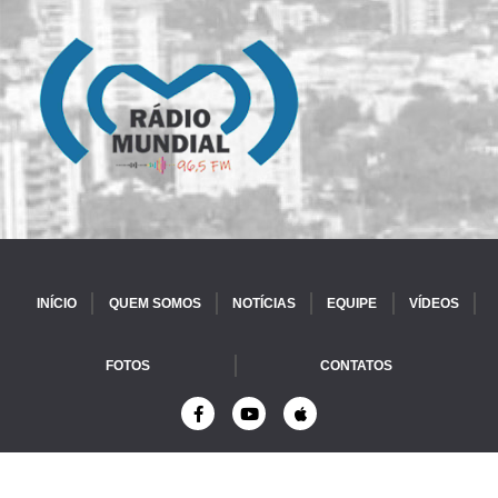
INÍCIO
QUEM SOMOS
NOTÍCIAS
EQUIPE
VÍDEOS
FOTOS
CONTATOS