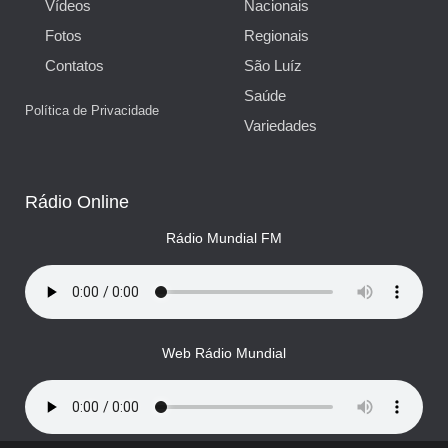
Vídeos
Nacionais
Fotos
Regionais
Contatos
São Luíz
Saúde
Política de Privacidade
Variedades
Rádio Online
Rádio Mundial FM
Web Rádio Mundial