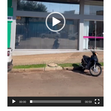
00:00
00:59