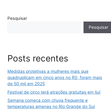
Pesquisar
Pesquisar
Posts recentes
Medidas protetivas a mulheres mais que
quadruplicam em cinco anos no RS; foram mais
de 50 mil em 2025
Festival de circo terá atrações gratuitas em Ijuí
Semana começa com chuva frequente e
temperaturas amenas no Rio Grande do Sul