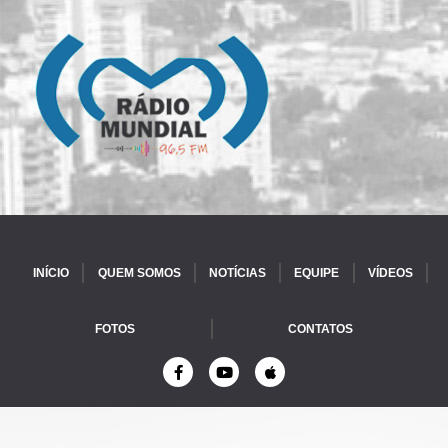
INÍCIO
QUEM SOMOS
NOTÍCIAS
EQUIPE
VÍDEOS
FOTOS
CONTATOS