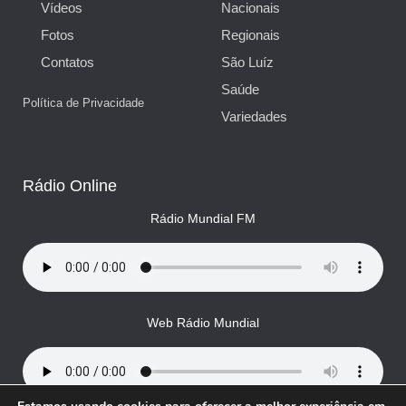
Vídeos
Nacionais
Fotos
Regionais
Contatos
São Luíz
Saúde
Política de Privacidade
Variedades
Rádio Online
Rádio Mundial FM
Web Rádio Mundial