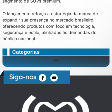
segmento de SUVs premium.
O lançamento reforça a estratégia da marca de
expandir sua presença no mercado brasileiro,
oferecendo produtos com foco em tecnologia,
segurança e estilo, alinhados às demandas do
público nacional.
Categorias