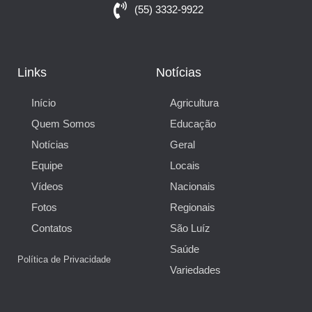
(55) 3332-9922
Links
Notícias
Início
Agricultura
Quem Somos
Educação
Notícias
Geral
Equipe
Locais
Vídeos
Nacionais
Fotos
Regionais
Contatos
São Luíz
Saúde
Política de Privacidade
Variedades