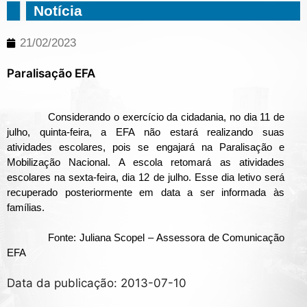
Notícia
21/02/2023
Paralisação EFA
Considerando o exercício da cidadania, no dia 11 de
julho, quinta-feira, a EFA não estará realizando suas
atividades escolares, pois se engajará na Paralisação e
Mobilização Nacional. A escola retomará as atividades
escolares na sexta-feira, dia 12 de julho. Esse dia letivo será
recuperado posteriormente em data a ser informada às
famílias.
Fonte: Juliana Scopel –
Assessora de Comunicação
EFA
Data da publicação: 2013-07-10