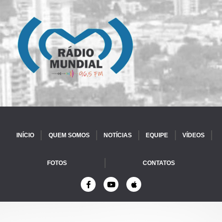
INÍCIO
QUEM SOMOS
NOTÍCIAS
EQUIPE
VÍDEOS
FOTOS
CONTATOS