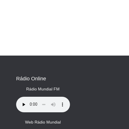
Rádio Online
Rádio Mundial FM
Web Rádio Mundial