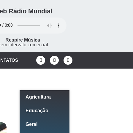
eb Rádio Mundial
Respire Música
em intervalo comercial
NTATOS
Categorias
Agricultura
Educação
Geral