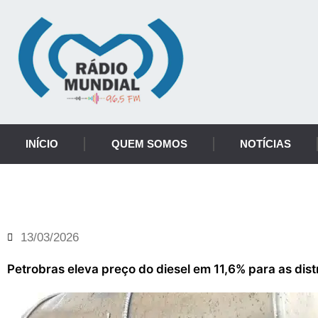
INÍCIO
QUEM SOMOS
NOTÍCIAS
Notícia
13/03/2026
Petrobras eleva preço do diesel em 11,6% para as dist