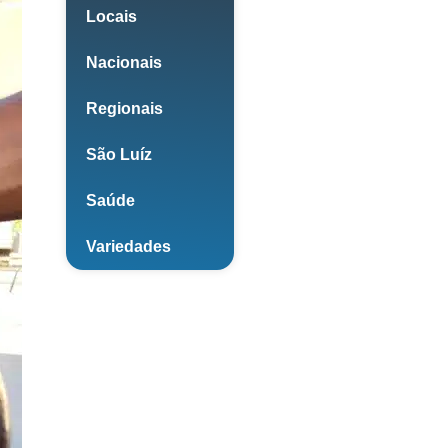
Locais
Nacionais
Regionais
São Luíz
Saúde
Variedades