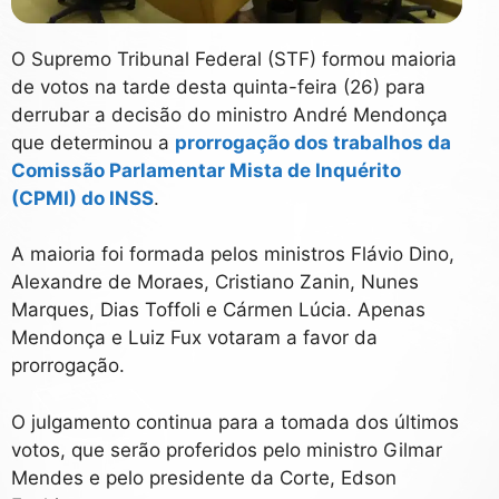
O Supremo Tribunal Federal (STF) formou maioria
de votos na tarde desta quinta-feira (26) para
derrubar a decisão do ministro André Mendonça
que determinou a
prorrogação dos trabalhos da
Comissão Parlamentar Mista de Inquérito
(CPMI) do INSS
.
A maioria foi formada pelos ministros Flávio Dino,
Alexandre de Moraes, Cristiano Zanin, Nunes
Marques, Dias Toffoli e Cármen Lúcia. Apenas
Mendonça e Luiz Fux votaram a favor da
prorrogação.
O julgamento continua para a tomada dos últimos
votos, que serão proferidos pelo ministro Gilmar
Mendes e pelo presidente da Corte, Edson