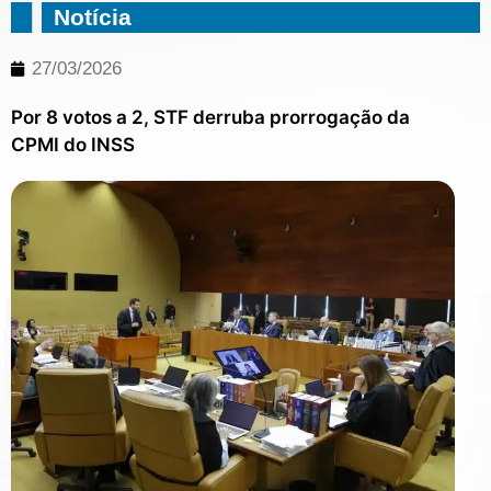
Notícia
27/03/2026
Por 8 votos a 2, STF derruba prorrogação da
CPMI do INSS