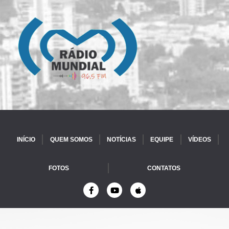
INÍCIO
QUEM SOMOS
NOTÍCIAS
EQUIPE
VÍDEOS
FOTOS
CONTATOS