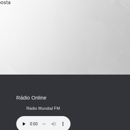
posta
Rádio Online
Rádio Mundial FM