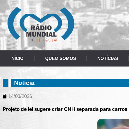
INÍCIO
QUEM SOMOS
NOTÍCIAS
Notícia
14/03/2026
Projeto de lei sugere criar CNH separada para carros