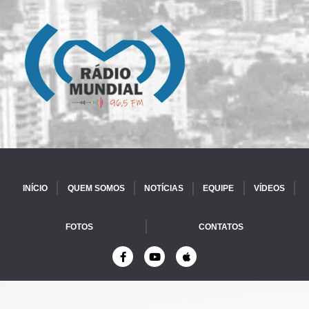
INÍCIO
QUEM SOMOS
NOTÍCIAS
EQUIPE
VÍDEOS
FOTOS
CONTATOS