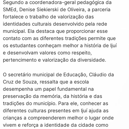
Segundo a coordenadora-geral pedagógica da
SMEd, Denise Siekierski de Oliveira, a parceria
fortalece o trabalho de valorização das
identidades culturais desenvolvido pela rede
municipal. Ela destaca que proporcionar esse
contato com as diferentes tradições permite que
os estudantes conheçam melhor a história de Ijuí
e desenvolvam valores como respeito,
pertencimento e valorização da diversidade.
O secretário municipal de Educação, Cláudio da
Cruz de Souza, ressalta que a escola
desempenha um papel fundamental na
preservação da memória, da história e das
tradições do município. Para ele, conhecer as
diferentes culturas presentes em Ijuí ajuda as
crianças a compreenderem melhor o lugar onde
vivem e reforça a identidade da cidade como