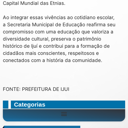
Capital Mundial das Etnias.
Ao integrar essas vivências ao cotidiano escolar,
a Secretaria Municipal de Educação reafirma seu
compromisso com uma educação que valoriza a
diversidade cultural, preserva o patrimônio
histórico de Ijuí e contribui para a formação de
cidadãos mais conscientes, respeitosos e
conectados com a história da comunidade.
FONTE: PREFEITURA DE IJUI
Categorias