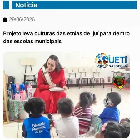
Notícia
29/06/2026
Projeto leva culturas das etnias de Ijuí para dentro
das escolas municipais