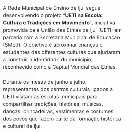
A Rede Municipal de Ensino de Ijuí segue
desenvolvendo o projeto
“UETI na Escola:
Cultura e Tradições em Movimento”
, iniciativa
promovida pela União das Etnias de Ijuí (UETI) em
parceria com a Secretaria Municipal de Educação
(SMEd). O objetivo é aproximar crianças e
estudantes das diferentes culturas que ajudaram
a construir a identidade do município,
reconhecido como a Capital Mundial das Etnias.
Durante os meses de junho e julho,
representantes dos centros culturais ligados à
UETI visitam as escolas municipais para
compartilhar tradições, histórias, músicas,
danças, brincadeiras, vestimentas e costumes
dos povos que fazem parte da formação histórica
e cultural de Ijuí.