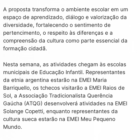
A proposta transforma o ambiente escolar em um
espaço de aprendizado, diálogo e valorização da
diversidade, fortalecendo o sentimento de
pertencimento, o respeito às diferenças e a
compreensão da cultura como parte essencial da
formação cidadã.
Nesta semana, as atividades chegam às escolas
municipais de Educação Infantil. Representantes
da etnia argentina estarão na EMEI Maria
Barriquello, os tchecos visitarão a EMEI Raios de
Sol, a Associação Tradicionalista Querência
Gaúcha (ATQG) desenvolverá atividades na EMEI
Solange Copetti, enquanto representantes da
cultura sueca estarão na EMEI Meu Pequeno
Mundo.