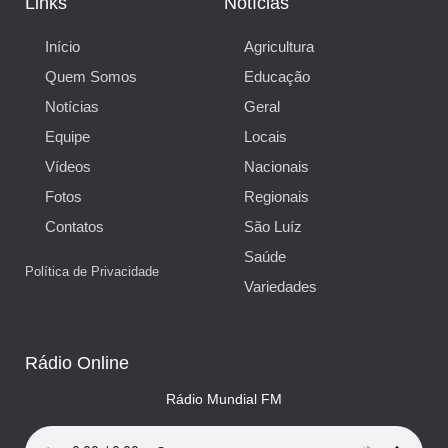
Links
Notícias
Início
Agricultura
Quem Somos
Educação
Notícias
Geral
Equipe
Locais
Vídeos
Nacionais
Fotos
Regionais
Contatos
São Luíz
Saúde
Política de Privacidade
Variedades
Rádio Online
Rádio Mundial FM