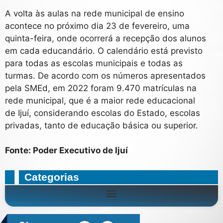
A volta às aulas na rede municipal de ensino
acontece no próximo dia 23 de fevereiro, uma
quinta-feira, onde ocorrerá a recepção dos alunos
em cada educandário. O calendário está previsto
para todas as escolas municipais e todas as
turmas. De acordo com os números apresentados
pela SMEd, em 2022 foram 9.470 matrículas na
rede municipal, que é a maior rede educacional
de Ijuí, considerando escolas do Estado, escolas
privadas, tanto de educação básica ou superior.
Fonte: Poder Executivo de Ijuí
Categorias