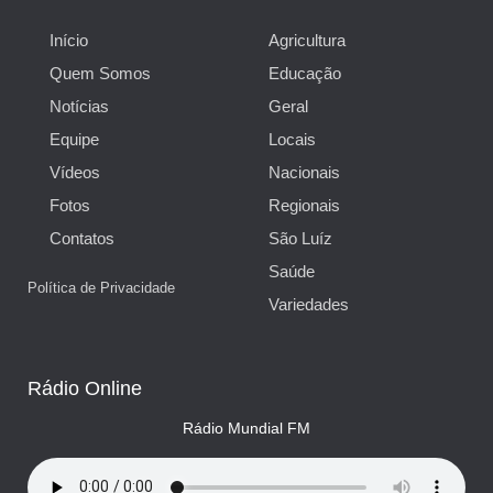
Início
Agricultura
Quem Somos
Educação
Notícias
Geral
Equipe
Locais
Vídeos
Nacionais
Fotos
Regionais
Contatos
São Luíz
Saúde
Política de Privacidade
Variedades
Rádio Online
Rádio Mundial FM