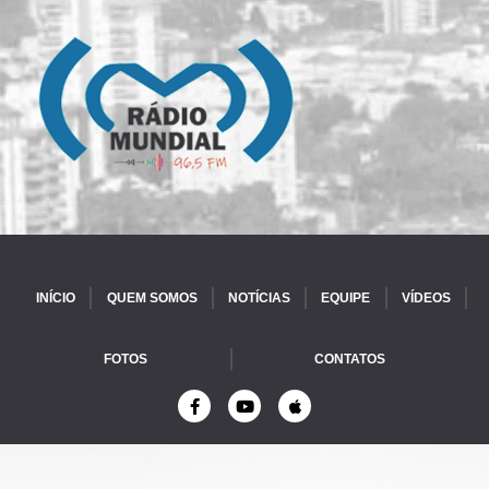
INÍCIO
QUEM SOMOS
NOTÍCIAS
EQUIPE
VÍDEOS
FOTOS
CONTATOS