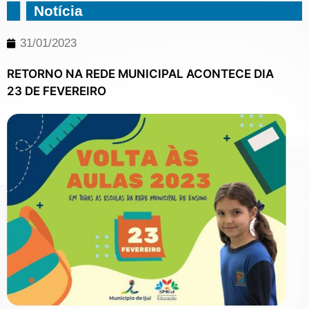
Notícia
31/01/2023
RETORNO NA REDE MUNICIPAL ACONTECE DIA
23 DE FEVEREIRO