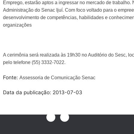
Emprego, estarão aptos a ingressar no mercado de trabalho. Ne
Administração do Senac Ijuí. Com foco voltado para o empree
desenvolvimento de competências, habilidades e conhecime
organizações
A cerimônia será realizada às 19h30 no Auditório do Sesc, lo
pelo telefone (55) 3332-7022.
Fonte:
Assessoria de Comunicação Senac
Data da publicação: 2013-07-03