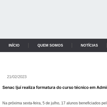
INÍCIO
QUEM SOMOS
NOTÍCIAS
Notícia
21/02/2023
Senac Ijuí realiza formatura do curso técnico em Adm
Na próxima sexta-feira, 5 de julho, 17 alunos beneficiados 