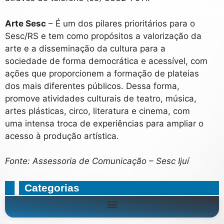
Arte Sesc
– É um dos pilares prioritários para o
Sesc/RS e tem como propósitos a valorização da
arte e a disseminação da cultura para a
sociedade de forma democrática e acessível, com
ações que proporcionem a formação de plateias
dos mais diferentes públicos. Dessa forma,
promove atividades culturais de teatro, música,
artes plásticas, circo, literatura e cinema, com
uma intensa troca de experiências para ampliar o
acesso à produção artística.
Fonte: Assessoria de Comunicação – Sesc Ijuí
Categorias