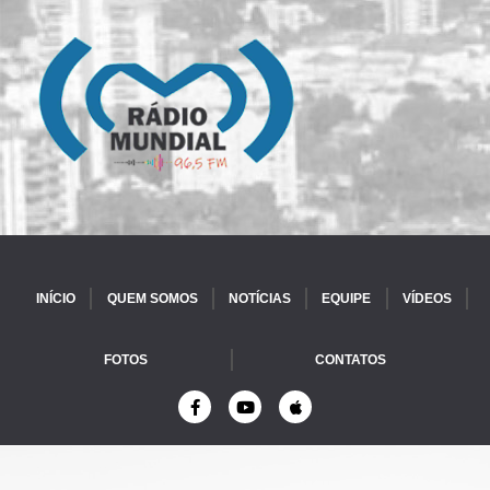
INÍCIO
QUEM SOMOS
NOTÍCIAS
EQUIPE
VÍDEOS
FOTOS
CONTATOS