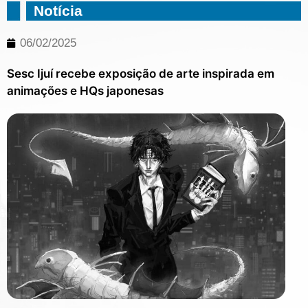
Notícia
06/02/2025
Sesc Ijuí recebe exposição de arte inspirada em
animações e HQs japonesas