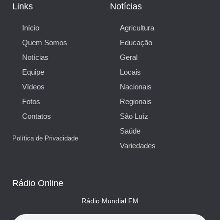
Links
Notícias
Início
Agricultura
Quem Somos
Educação
Notícias
Geral
Equipe
Locais
Vídeos
Nacionais
Fotos
Regionais
Contatos
São Luíz
Saúde
Política de Privacidade
Variedades
Rádio Online
Rádio Mundial FM