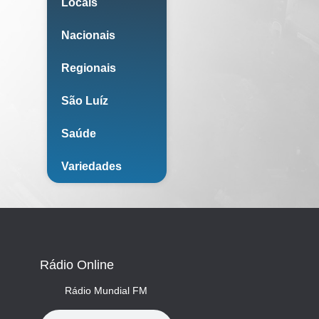
Locais
Nacionais
Regionais
São Luíz
Saúde
Variedades
Rádio Online
Rádio Mundial FM