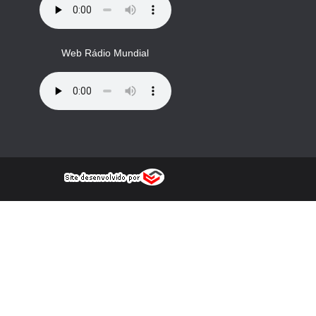
Web Rádio Mundial