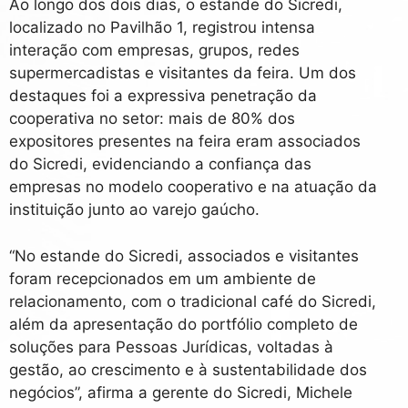
Ao longo dos dois dias, o estande do Sicredi,
localizado no Pavilhão 1, registrou intensa
interação com empresas, grupos, redes
supermercadistas e visitantes da feira. Um dos
destaques foi a expressiva penetração da
cooperativa no setor: mais de 80% dos
expositores presentes na feira eram associados
do Sicredi, evidenciando a confiança das
empresas no modelo cooperativo e na atuação da
instituição junto ao varejo gaúcho.
“No estande do Sicredi, associados e visitantes
foram recepcionados em um ambiente de
relacionamento, com o tradicional café do Sicredi,
além da apresentação do portfólio completo de
soluções para Pessoas Jurídicas, voltadas à
gestão, ao crescimento e à sustentabilidade dos
negócios”, afirma a gerente do Sicredi, Michele