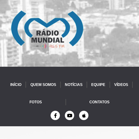
INÍCIO
QUEM SOMOS
NOTÍCIAS
EQUIPE
VÍDEOS
FOTOS
CONTATOS