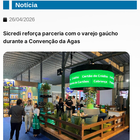
Notícia
26/04/2026
Sicredi reforça parceria com o varejo gaúcho
durante a Convenção da Agas