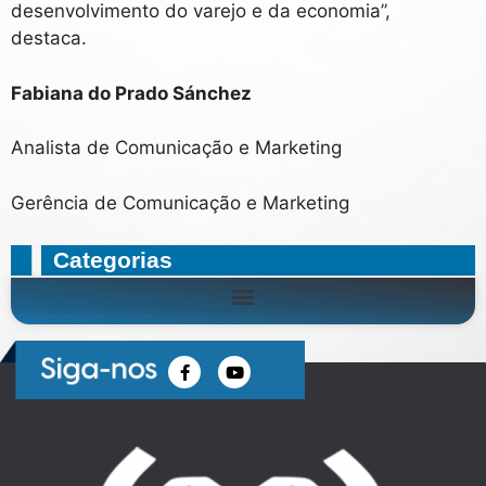
desenvolvimento do varejo e da economia”,
destaca.
Fabiana do Prado Sánchez
Analista de Comunicação e Marketing
Gerência de Comunicação e Marketing
Categorias