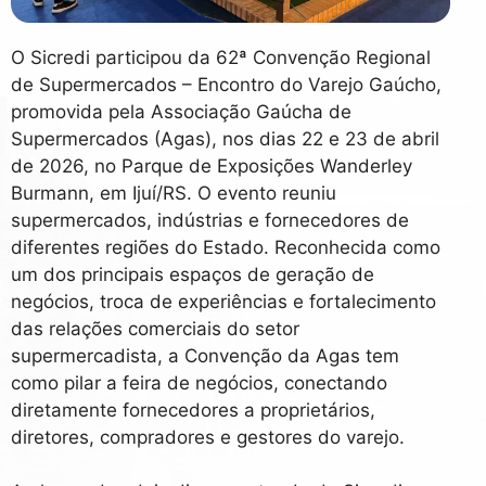
O Sicredi participou da 62ª Convenção Regional
de Supermercados – Encontro do Varejo Gaúcho,
promovida pela Associação Gaúcha de
Supermercados (Agas), nos dias 22 e 23 de abril
de 2026, no Parque de Exposições Wanderley
Burmann, em Ijuí/RS. O evento reuniu
supermercados, indústrias e fornecedores de
diferentes regiões do Estado. Reconhecida como
um dos principais espaços de geração de
negócios, troca de experiências e fortalecimento
das relações comerciais do setor
supermercadista, a Convenção da Agas tem
como pilar a feira de negócios, conectando
diretamente fornecedores a proprietários,
diretores, compradores e gestores do varejo.