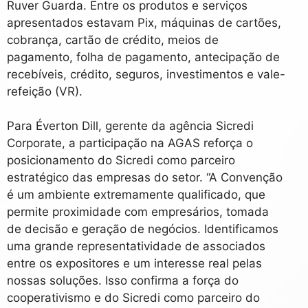
Ruver Guarda. Entre os produtos e serviços
apresentados estavam Pix, máquinas de cartões,
cobrança, cartão de crédito, meios de
pagamento, folha de pagamento, antecipação de
recebíveis, crédito, seguros, investimentos e vale-
refeição (VR).
Para Éverton Dill, gerente da agência Sicredi
Corporate, a participação na AGAS reforça o
posicionamento do Sicredi como parceiro
estratégico das empresas do setor. “A Convenção
é um ambiente extremamente qualificado, que
permite proximidade com empresários, tomada
de decisão e geração de negócios. Identificamos
uma grande representatividade de associados
entre os expositores e um interesse real pelas
nossas soluções. Isso confirma a força do
cooperativismo e do Sicredi como parceiro do