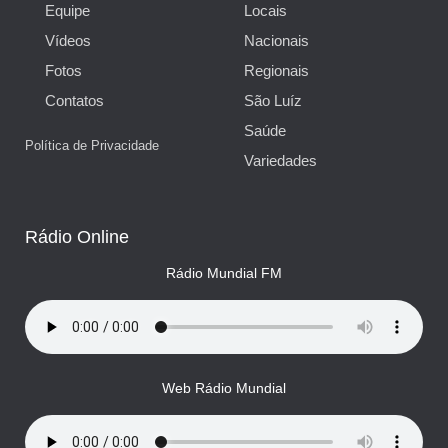
Equipe
Locais
Vídeos
Nacionais
Fotos
Regionais
Contatos
São Luíz
Saúde
Política de Privacidade
Variedades
Rádio Online
Rádio Mundial FM
Web Rádio Mundial