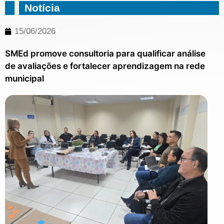
Notícia
15/06/2026
SMEd promove consultoria para qualificar análise
de avaliações e fortalecer aprendizagem na rede
municipal