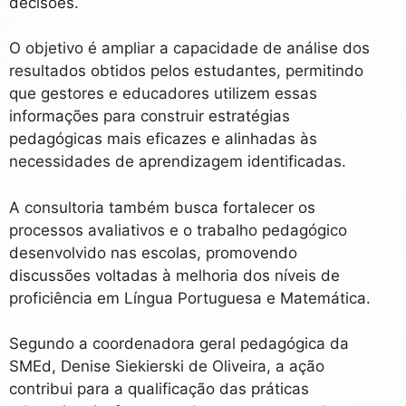
decisões.
O objetivo é ampliar a capacidade de análise dos
resultados obtidos pelos estudantes, permitindo
que gestores e educadores utilizem essas
informações para construir estratégias
pedagógicas mais eficazes e alinhadas às
necessidades de aprendizagem identificadas.
A consultoria também busca fortalecer os
processos avaliativos e o trabalho pedagógico
desenvolvido nas escolas, promovendo
discussões voltadas à melhoria dos níveis de
proficiência em Língua Portuguesa e Matemática.
Segundo a coordenadora geral pedagógica da
SMEd, Denise Siekierski de Oliveira, a ação
contribui para a qualificação das práticas