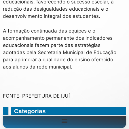
educacionais, favorecendo o sucesso escolar, a
redução das desigualdades educacionais e o
desenvolvimento integral dos estudantes.
A formação continuada das equipes e o
acompanhamento permanente dos indicadores
educacionais fazem parte das estratégias
adotadas pela Secretaria Municipal de Educação
para aprimorar a qualidade do ensino oferecido
aos alunos da rede municipal.
FONTE: PREFEITURA DE IJUÍ
Categorias