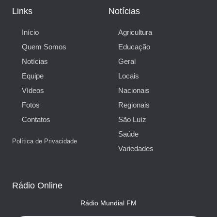
Links
Notícias
Início
Agricultura
Quem Somos
Educação
Notícias
Geral
Equipe
Locais
Vídeos
Nacionais
Fotos
Regionais
Contatos
São Luíz
Saúde
Política de Privacidade
Variedades
Rádio Online
Rádio Mundial FM