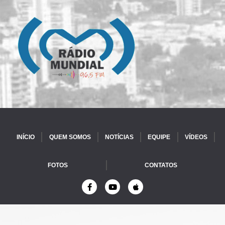
INÍCIO
QUEM SOMOS
NOTÍCIAS
EQUIPE
VÍDEOS
FOTOS
CONTATOS