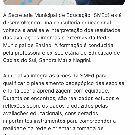
A Secretaria Municipal de Educação (SMEd) está
desenvolvendo uma consultoria educacional
voltada à análise e interpretação dos resultados
das avaliações internas e externas da Rede
Municipal de Ensino. A formação é conduzida
pela professora e ex-secretária de Educação de
Caxias do Sul, Sandra Mariz Negrini.
A iniciativa integra as ações da SMEd para
qualificar o planejamento pedagógico das escolas
e fortalecer a aprendizagem com equidade.
Durante os encontros, são realizados estudos e
reflexões sobre os dados produzidos pelas
avaliações educacionais, considerados
importantes instrumentos para compreender a
realidade da rede e orientar a tomada de