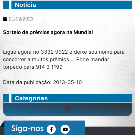
Notícia
21/02/2023
Sorteio de prêmios agora na Mundial
Ligue agora no 3332 9922 e deixe seu nome para
concorrer a muitos prêmios…. Pode mandar
torpedo para 914 3 1199
Data da publicação: 2013-05-10
Categorias