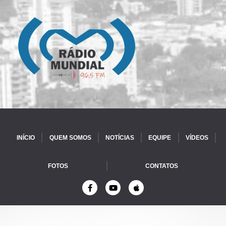
INÍCIO
QUEM SOMOS
NOTÍCIAS
EQUIPE
VÍDEOS
FOTOS
CONTATOS