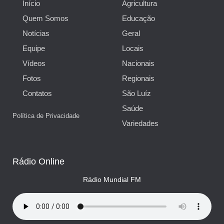
Início
Agricultura
Quem Somos
Educação
Notícias
Geral
Equipe
Locais
Vídeos
Nacionais
Fotos
Regionais
Contatos
São Luíz
Saúde
Política de Privacidade
Variedades
Rádio Online
Rádio Mundial FM