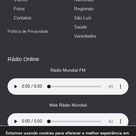
Fotos
Regionais
Contatos
São Luíz
Saúde
Política de Privacidade
Variedades
Rádio Online
Rádio Mundial FM
Web Rádio Mundial
Estamos usando cookies para oferecer a melhor experiência em