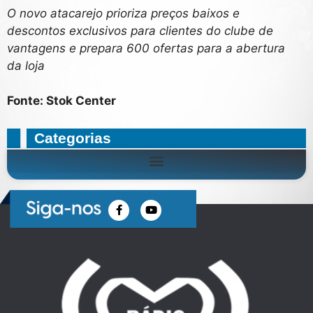
O novo atacarejo prioriza preços baixos e
descontos exclusivos para clientes do clube de
vantagens e prepara 600 ofertas para a abertura
da loja
Fonte: Stok Center
Categorias