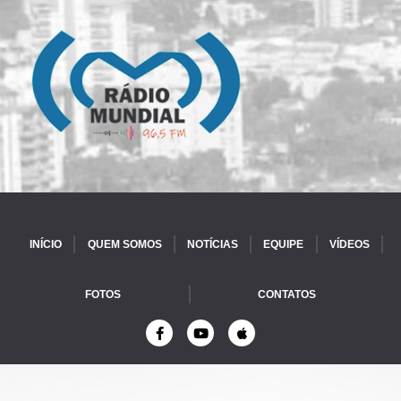
INÍCIO
QUEM SOMOS
NOTÍCIAS
EQUIPE
VÍDEOS
FOTOS
CONTATOS