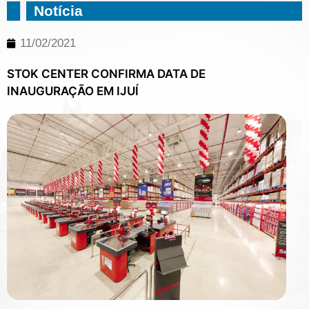
Notícia
11/02/2021
STOK CENTER CONFIRMA DATA DE
INAUGURAÇÃO EM IJUÍ