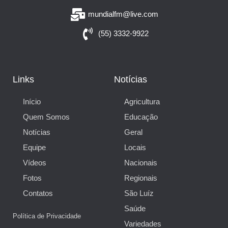
mundialfm@live.com
(55) 3332-9922
Links
Notícias
Início
Agricultura
Quem Somos
Educação
Notícias
Geral
Equipe
Locais
Vídeos
Nacionais
Fotos
Regionais
Contatos
São Luíz
Saúde
Política de Privacidade
Variedades