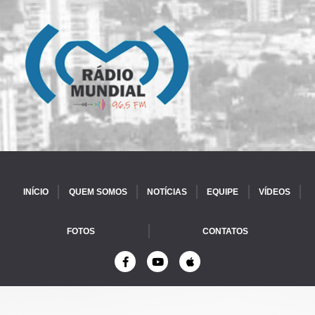
INÍCIO
QUEM SOMOS
NOTÍCIAS
EQUIPE
VÍDEOS
FOTOS
CONTATOS