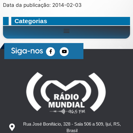
Data da publicação: 2014-02-03
Categorias
Rua José Bonifácio, 328 - Sala 506 a 509, Ijuí, RS,
Brasil