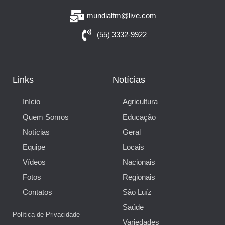
mundialfm@live.com
(55) 3332-9922
Links
Notícias
Início
Agricultura
Quem Somos
Educação
Notícias
Geral
Equipe
Locais
Vídeos
Nacionais
Fotos
Regionais
Contatos
São Luíz
Saúde
Política de Privacidade
Variedades