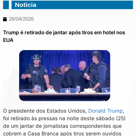
Notícia
26/04/2026
Trump é retirado de jantar após tiros em hotel nos
EUA
O presidente dos Estados Unidos,
Donald Trump
,
foi retirado às pressas na noite deste sábado (25)
de um jantar de jornalistas correspondentes que
cobrem a Casa Branca após tiros serem ouvidos