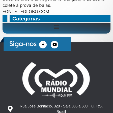
colete à prova de balas.
FONTE =-GLOBO.COM
Categorias
Rua José Bonifácio, 328 - Sala 506 a 509, Ijuí, RS,
Brasil