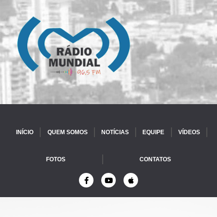
INÍCIO
QUEM SOMOS
NOTÍCIAS
EQUIPE
VÍDEOS
FOTOS
CONTATOS